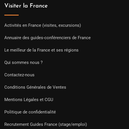
Visiter la France
Activités en France (visites, excursions)
Annuaire des guides-conférenciers de France
Le meilleur de la France et ses régions
Qui sommes nous ?
Contactez-nous
Conditions Générales de Ventes
Mentions Légales et CGU
Politique de confidentialité
Recrutement Guides France (stage/emploi)