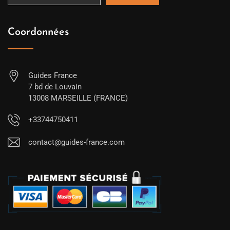
Coordonnées
Guides France
7 bd de Louvain
13008 MARSEILLE (FRANCE)
+33744750411
contact@guides-france.com