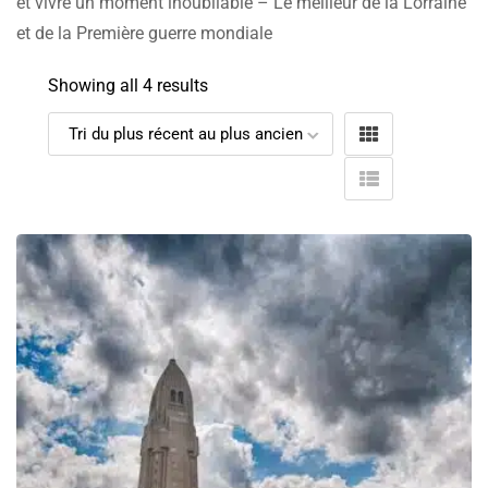
et vivre un moment inoubliable – Le meilleur de la Lorraine
et de la Première guerre mondiale
Showing all 4 results