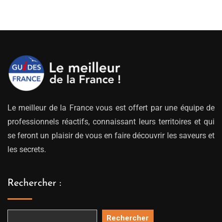
Le meilleur de la France vous est offert par une équipe de
professionnels réactifs, connaissant leurs territoires et qui
se feront un plaisir de vous en faire découvrir les saveurs et
les secrets.
Rechercher :
Rechercher