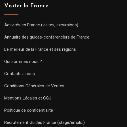
Visiter la France
Activités en France (visites, excursions)
Annuaire des guides-conférenciers de France
Le meilleur de la France et ses régions
Qui sommes nous ?
Contactez-nous
Conditions Générales de Ventes
Mentions Légales et CGU
Politique de confidentialité
Recrutement Guides France (stage/emploi)