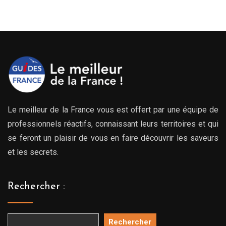
Le meilleur de la France vous est offert par une équipe de
professionnels réactifs, connaissant leurs territoires et qui
se feront un plaisir de vous en faire découvrir les saveurs
et les secrets.
Rechercher :
Rechercher