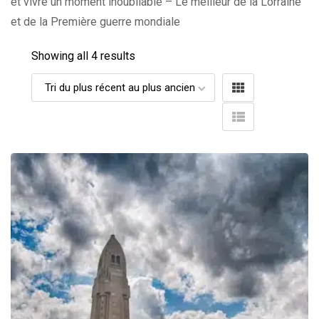
et vivre un moment inoubliable – Le meilleur de la Lorraine
et de la Première guerre mondiale
Showing all 4 results