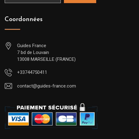
Coordonnées
Guides France
7 bd de Louvain
13008 MARSEILLE (FRANCE)
+33744750411
contact@guides-france.com