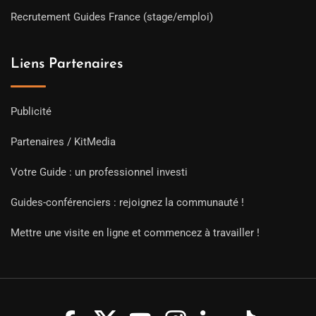
Recrutement Guides France (stage/emploi)
Liens Partenaires
Publicité
Partenaires / KitMedia
Votre Guide : un professionnel investi
Guides-conférenciers : rejoignez la communauté !
Mettre une visite en ligne et commencez à travailler !