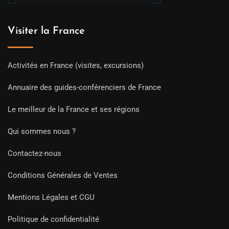
Visiter la France
Activités en France (visites, excursions)
Annuaire des guides-conférenciers de France
Le meilleur de la France et ses régions
Qui sommes nous ?
Contactez-nous
Conditions Générales de Ventes
Mentions Légales et CGU
Politique de confidentialité