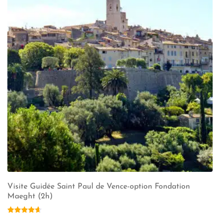
Visite Guidée Saint Paul de Vence-option Fondation
Maeght (2h)