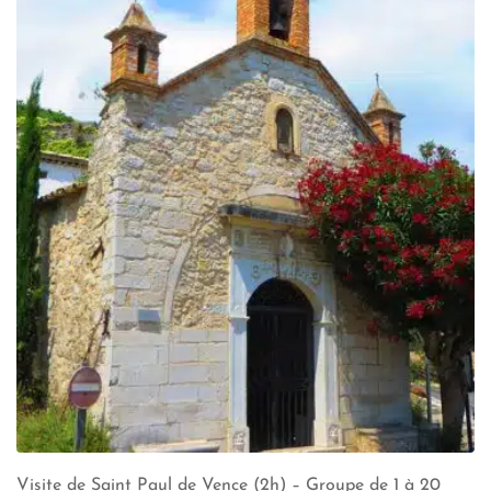
Visite de Saint Paul de Vence (2h) – Groupe de 1 à 20