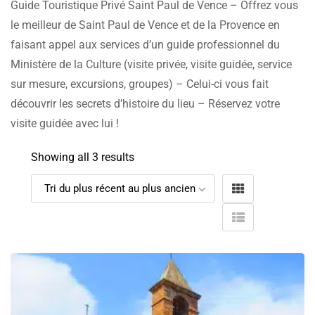
Guide Touristique Privé Saint Paul de Vence – Offrez vous
le meilleur de Saint Paul de Vence et de la Provence en
faisant appel aux services d’un guide professionnel du
Ministère de la Culture (visite privée, visite guidée, service
sur mesure, excursions, groupes) – Celui-ci vous fait
découvrir les secrets d’histoire du lieu – Réservez votre
visite guidée avec lui !
Showing all 3 results