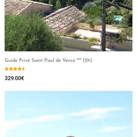
Guide Privé Saint Paul de Vence *** (2h)
329.00
€