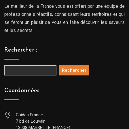
Le meilleur de la France vous est offert par une équipe de
professionnels réactifs, connaissant leurs territoires et qui
se feront un plaisir de vous en faire découvrir les saveurs
et les secrets.
Rechercher :
Rechercher
Coordonnées
Guides France
7 bd de Louvain
13008 MARSEILLE (FRANCE)