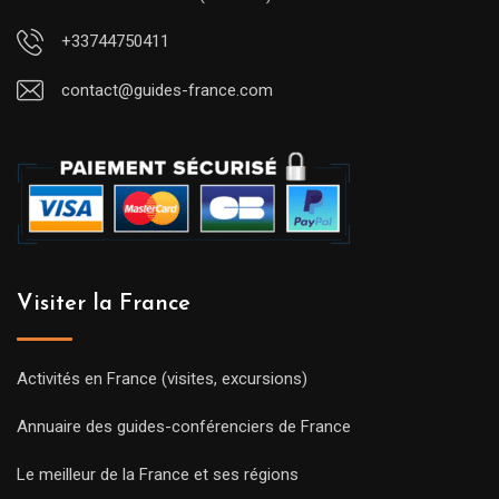
+33744750411
contact@guides-france.com
Visiter la France
Activités en France (visites, excursions)
Annuaire des guides-conférenciers de France
Le meilleur de la France et ses régions