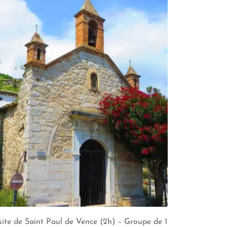
site de Saint Paul de Vence (2h) – Groupe de 1