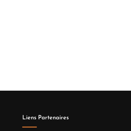
Liens Partenaires