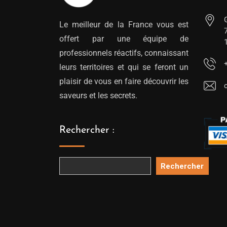
Le meilleur de la France vous est
offert par une équipe de
professionnels réactifs, connaissant
leurs territoires et qui se feront un
plaisir de vous en faire découvrir les
saveurs et les secrets.
Rechercher :
Rechercher