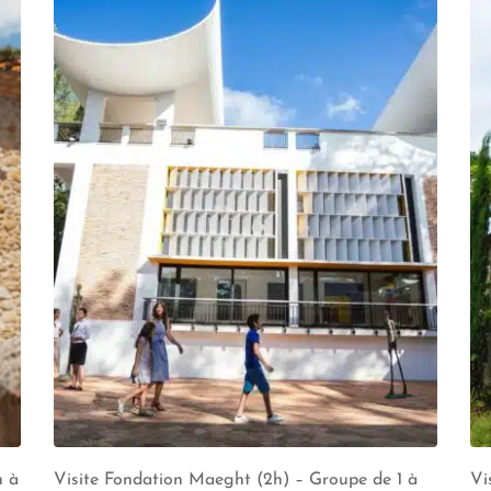
h à
Visite Fondation Maeght (2h) – Groupe de 1 à
Vi