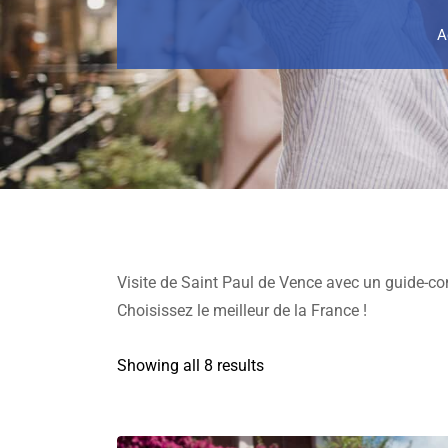
A
Visite de Saint Paul de Vence avec un guide-co
Choisissez le meilleur de la France !
Showing all 8 results