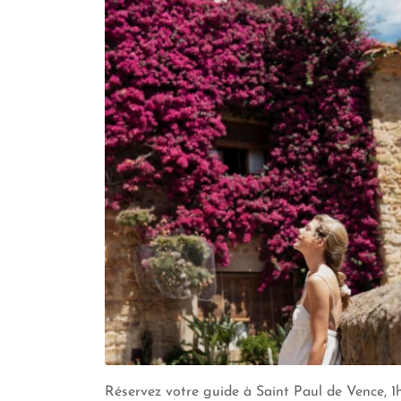
Réservez votre guide à Saint Paul de Vence, 1