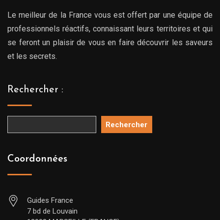
Le meilleur de la France vous est offert par une équipe de
professionnels réactifs, connaissant leurs territoires et qui
se feront un plaisir de vous en faire découvrir les saveurs
et les secrets.
Rechercher :
Rechercher
Coordonnées
Guides France
7 bd de Louvain