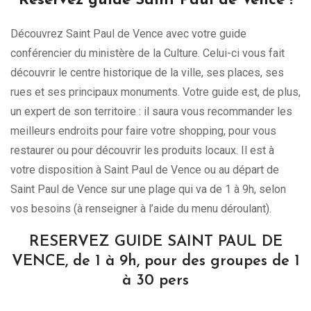
Réservez guide Saint Paul de Vence !
Découvrez Saint Paul de Vence avec votre guide
conférencier du ministère de la Culture. Celui-ci vous fait
découvrir le centre historique de la ville, ses places, ses
rues et ses principaux monuments. Votre guide est, de plus,
un expert de son territoire : il saura vous recommander les
meilleurs endroits pour faire votre shopping, pour vous
restaurer ou pour découvrir les produits locaux. Il est à
votre disposition à Saint Paul de Vence ou au départ de
Saint Paul de Vence sur une plage qui va de 1 à 9h, selon
vos besoins (à renseigner à l’aide du menu déroulant).
RESERVEZ GUIDE SAINT PAUL DE
VENCE, de 1 à 9h, pour des groupes de 1
à 30 pers