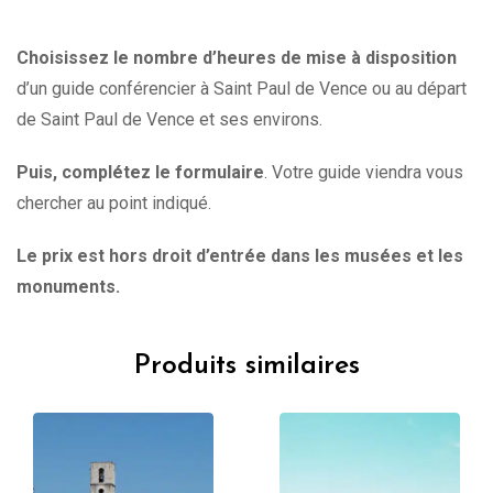
Choisissez le nombre d’heures de mise à disposition
d’un guide conférencier à Saint Paul de Vence ou au départ
de Saint Paul de Vence et ses environs.
Puis, complétez le formulaire
. Votre guide viendra vous
chercher au point indiqué.
Le prix est hors droit d’entrée dans les musées et les
monuments.
Produits similaires