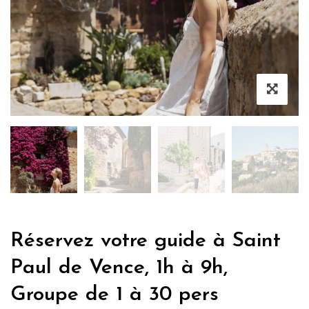
Réservez votre guide à Saint
Paul de Vence, 1h à 9h,
Groupe de 1 à 30 pers