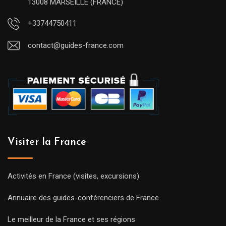
13008 MARSEILLE (FRANCE)
+33744750411
contact@guides-france.com
Visiter la France
Activités en France (visites, excursions)
Annuaire des guides-conférenciers de France
Le meilleur de la France et ses régions