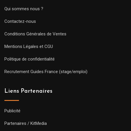
Qui sommes nous ?
Contactez-nous
Conditions Générales de Ventes
Mentions Légales et CGU
Politique de confidentialité
Recrutement Guides France (stage/emploi)
Liens Partenaires
Publicité
Partenaires / KitMedia