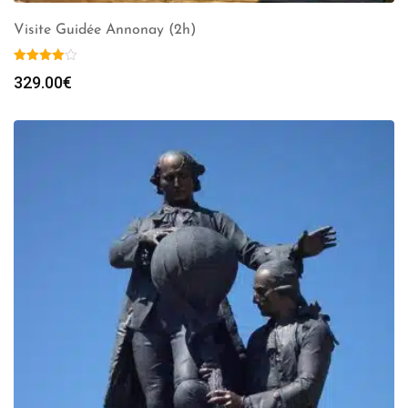
Visite Guidée Annonay (2h)
329.00
€