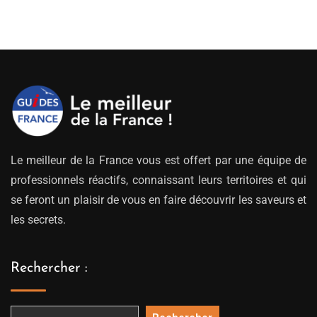
de
prix :
309.00€
à
329.00€
Le meilleur de la France vous est offert par une équipe de
professionnels réactifs, connaissant leurs territoires et qui
se feront un plaisir de vous en faire découvrir les saveurs et
les secrets.
Rechercher :