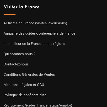
Visiter la France
Activités en France (visites, excursions)
Annuaire des guides-conférenciers de France
Le meilleur de la France et ses régions
Qui sommes nous ?
Contactez-nous
Conditions Générales de Ventes
Mentions Légales et CGU
Politique de confidentialité
Recrutement Guides France (stage/emploi)