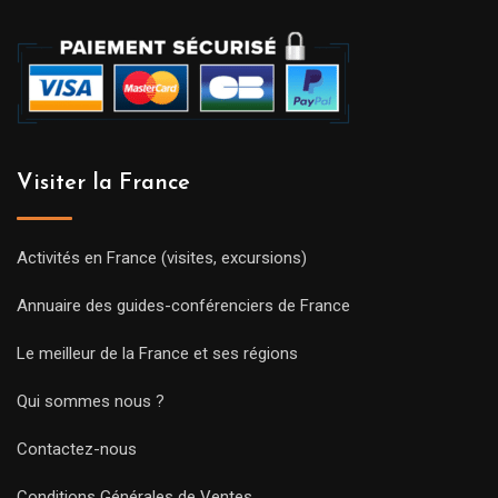
Visiter la France
Activités en France (visites, excursions)
Annuaire des guides-conférenciers de France
Le meilleur de la France et ses régions
Qui sommes nous ?
Contactez-nous
Conditions Générales de Ventes