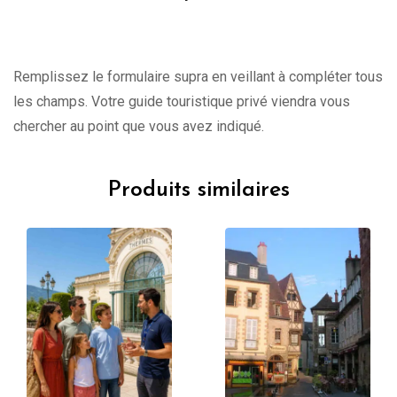
Remplissez le formulaire supra en veillant à compléter tous
les champs. Votre guide touristique privé viendra vous
chercher au point que vous avez indiqué.
Produits similaires