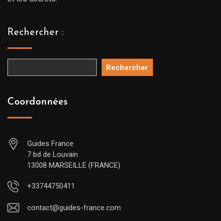
Rechercher :
Rechercher
Coordonnées
Guides France
7 bd de Louvain
13008 MARSEILLE (FRANCE)
+33744750411
contact@guides-france.com