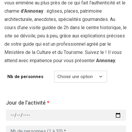
vous emmène au plus près de ce qui fait l’authenticité et le
charme
d’Annonay
: églises, places, patrimoine
architecturale, anecdotes, spécialités gourmandes. Au
cours d’une visite guidée de 2h dans le centre historique, le
site se dévoile, peu à peu, grâce aux explications précises
de votre guide qui est un professionnel agréé par le
Ministère de la Culture et du Tourisme. Suivez le ! Il vous
attend avec impatience pour vous présenter
Annonay.
Nb de personnes
Jour de l’activité
*