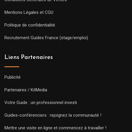
Mentions Légales et CGU
Politique de confidentialité
Recrutement Guides France (stage/emploi)
Liens Partenaires
Publicité
Partenaires / KitMedia
Votre Guide : un professionnel investi
Guides-conférenciers : rejoignez la communauté !
Mettre une visite en ligne et commencez à travailler !