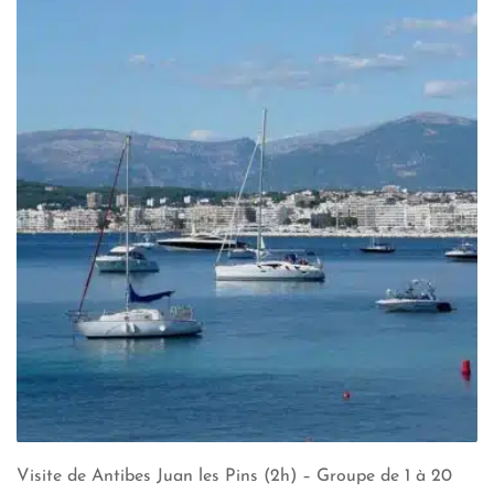
Visite de Antibes Juan les Pins (2h) – Groupe de 1 à 20