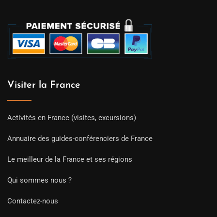
Visiter la France
Activités en France (visites, excursions)
Annuaire des guides-conférenciers de France
Le meilleur de la France et ses régions
Qui sommes nous ?
Contactez-nous