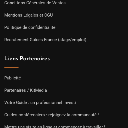
Conditions Générales de Ventes
Mentions Légales et CGU
Politique de confidentialité
Recrutement Guides France (stage/emploi)
Liens Partenaires
Publicité
Partenaires / KitMedia
Votre Guide : un professionnel investi
Guides-conférenciers : rejoignez la communauté !
Mettre une visite en ligne et commencez à travailler !