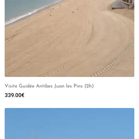
Visite Guidée Antibes Juan les Pins (2h)
339.00
€