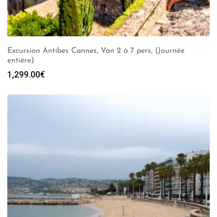
Excursion Antibes Cannes, Van 2 à 7 pers, (Journée
entière)
1,299.00
€