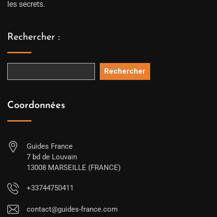
les secrets.
Rechercher :
Rechercher
Coordonnées
Guides France
7 bd de Louvain
13008 MARSEILLE (FRANCE)
+33744750411
contact@guides-france.com