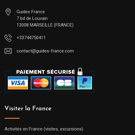
Guides France
7 bd de Louvain
13008 MARSEILLE (FRANCE)
+33744750411
contact@guides-france.com
Visiter la France
Activités en France (visites, excursions)