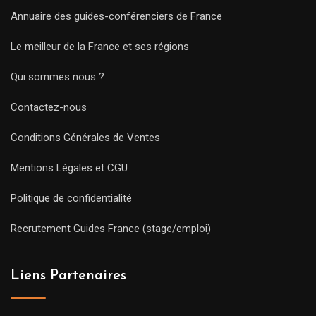
Annuaire des guides-conférenciers de France
Le meilleur de la France et ses régions
Qui sommes nous ?
Contactez-nous
Conditions Générales de Ventes
Mentions Légales et CGU
Politique de confidentialité
Recrutement Guides France (stage/emploi)
Liens Partenaires