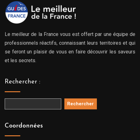
Le meilleur de la France vous est offert par une équipe de
professionnels réactifs, connaissant leurs territoires et qui
se feront un plaisir de vous en faire découvrir les saveurs
et les secrets.
Rechercher :
Rechercher
Coordonnées