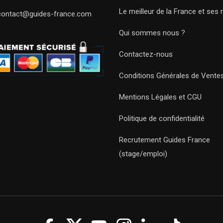
Le meilleur de la France et ses 
contact@guides-france.com
Qui sommes nous ?
Contactez-nous
Conditions Générales de Vente
Mentions Légales et CGU
Politique de confidentialité
Recrutement Guides France
(stage/emploi)