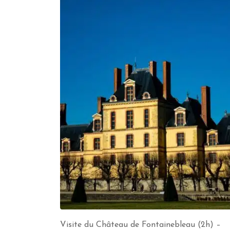
Visite du Château de Fontainebleau (2h) –