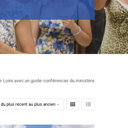
de Loire avec un guide-conférencier du ministère