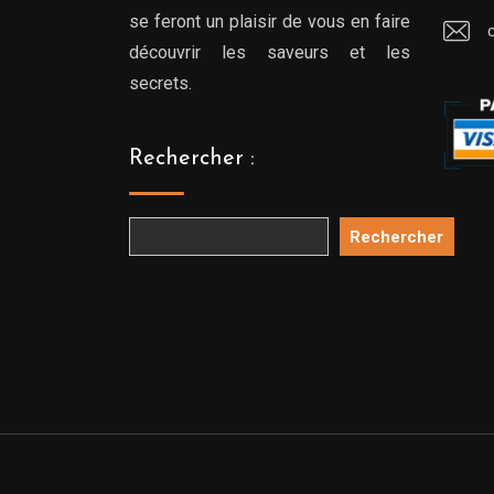
se feront un plaisir de vous en faire
découvrir les saveurs et les
secrets.
Rechercher :
Rechercher