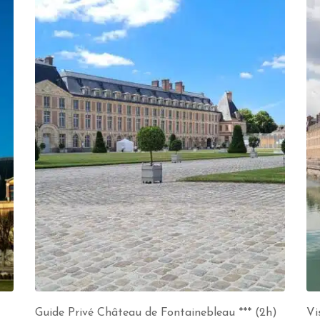
Guide Privé Château de Fontainebleau *** (2h)
Vi