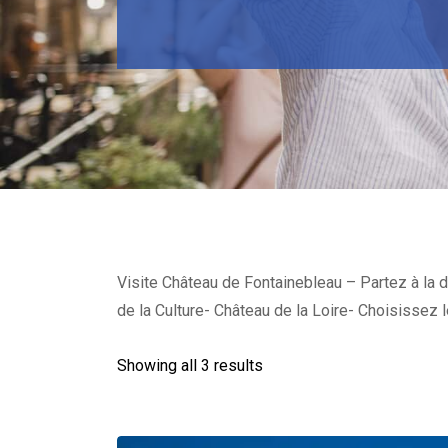
Visite Château de Fontainebleau – Partez à la d
de la Culture- Château de la Loire- Choisissez l
Showing all 3 results