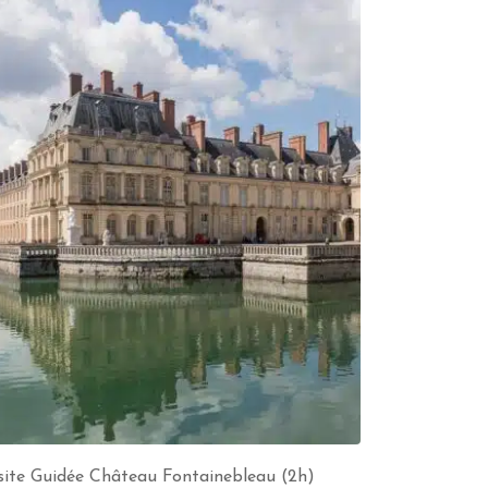
site Guidée Château Fontainebleau (2h)