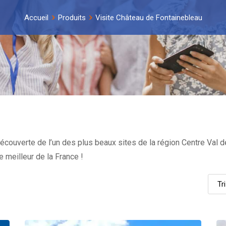
Accueil
Produits
Visite Château de Fontainebleau
écouverte de l’un des plus beaux sites de la région Centre Val 
e meilleur de la France !