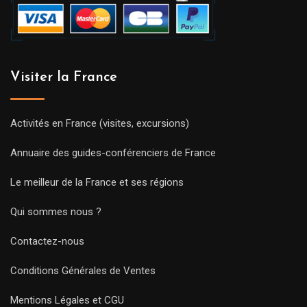
Visiter la France
Activités en France (visites, excursions)
Annuaire des guides-conférenciers de France
Le meilleur de la France et ses régions
Qui sommes nous ?
Contactez-nous
Conditions Générales de Ventes
Mentions Légales et CGU