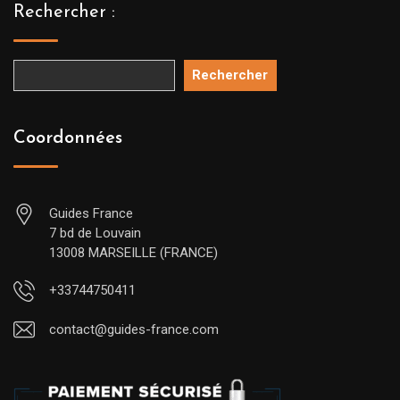
Rechercher :
Rechercher
Coordonnées
Guides France
7 bd de Louvain
13008 MARSEILLE (FRANCE)
+33744750411
contact@guides-france.com