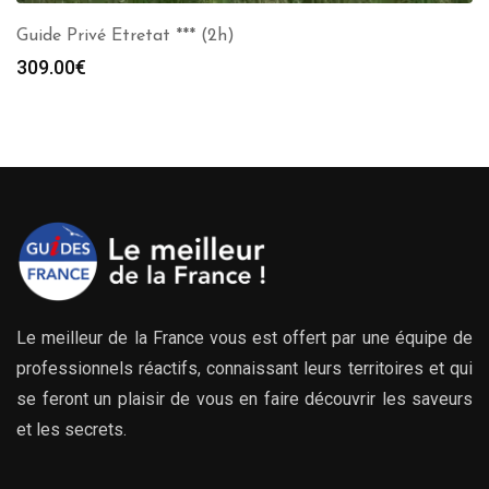
Guide Privé Etretat *** (2h)
309.00
€
Le meilleur de la France vous est offert par une équipe de
professionnels réactifs, connaissant leurs territoires et qui
se feront un plaisir de vous en faire découvrir les saveurs
et les secrets.