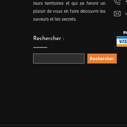
leurs territoires et qui se feront un
plaisir de vous en faire découvrir les
saveurs et les secrets.
Rechercher :
Rechercher