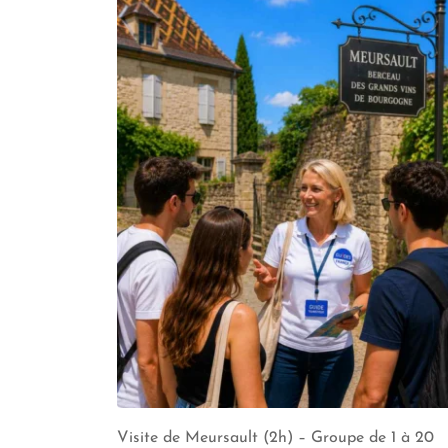
Visite de Meursault (2h) – Groupe de 1 à 20