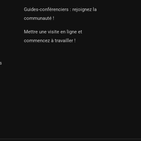
Guides-conférenciers : rejoignez la
communauté !
Mettre une visite en ligne et
commencez à travailler !
s