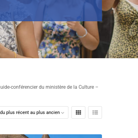
uide-conférencier du ministère de la Culture –