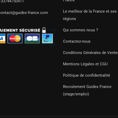
France
+33744750411
Le meilleur de la France et ses
contact@guides-france.com
régions
Qui sommes nous ?
Contactez-nous
Conditions Générales de Vente
Mentions Légales et CGU
Politique de confidentialité
Recrutement Guides France
(stage/emploi)