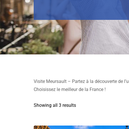
Visite Meursault – Partez à la découverte de l
Choisissez le meilleur de la France !
Showing all 3 results