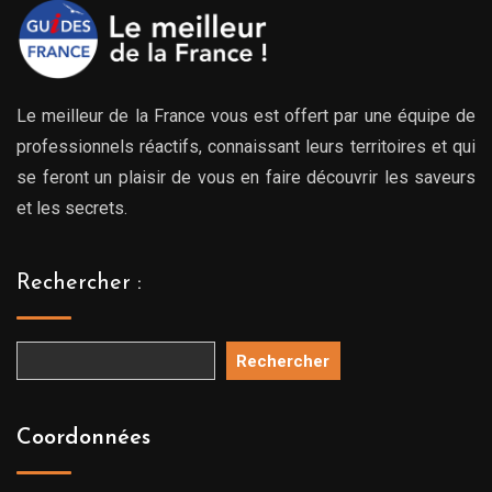
Le meilleur de la France vous est offert par une équipe de
professionnels réactifs, connaissant leurs territoires et qui
se feront un plaisir de vous en faire découvrir les saveurs
et les secrets.
Rechercher :
Rechercher
Coordonnées