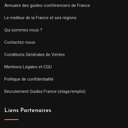
Annuaire des guides-conférenciers de France
Le meilleur de la France et ses régions
Qui sommes nous ?
Contactez-nous
Conditions Générales de Ventes
Mentions Légales et CGU
Politique de confidentialité
Recrutement Guides France (stage/emploi)
Liens Partenaires