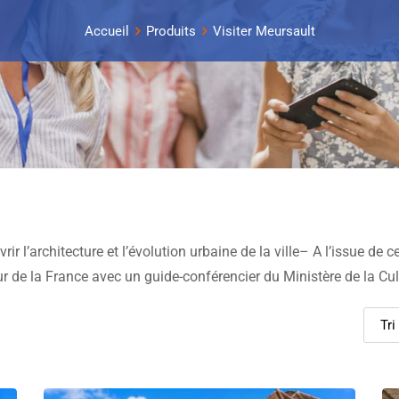
Accueil
Produits
Visiter Meursault
r l’architecture et l’évolution urbaine de la ville– A l’issue de ce
eur de la France avec un guide-conférencier du Ministère de la Cul