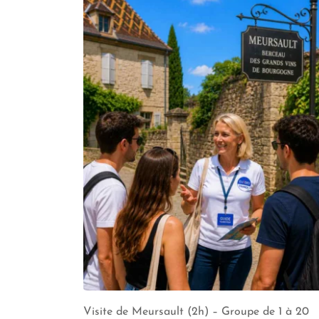
Visite de Meursault (2h) – Groupe de 1 à 20