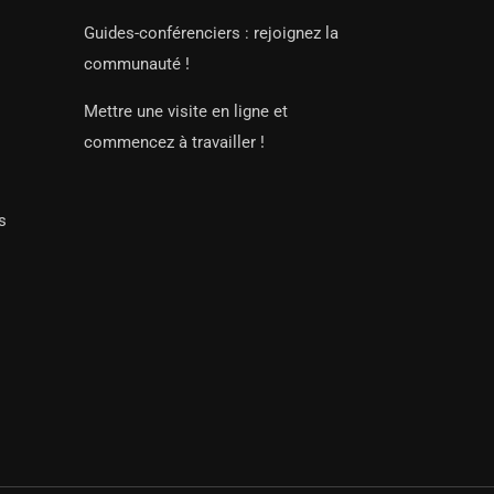
Guides-conférenciers : rejoignez la
communauté !
Mettre une visite en ligne et
commencez à travailler !
s