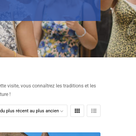
tte visite, vous connaîtrez les traditions et les
ture !