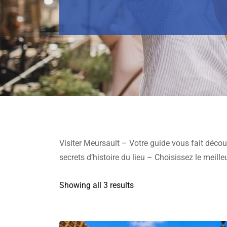
Visiter Meursault – Votre guide vous fait découvri
secrets d’histoire du lieu – Choisissez le meill
Showing all 3 results