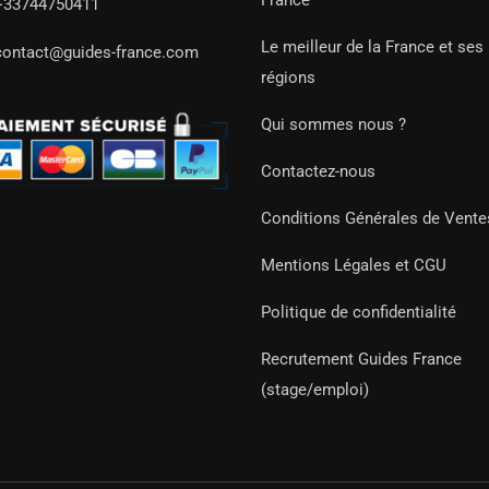
France
+33744750411
Le meilleur de la France et ses
contact@guides-france.com
régions
Qui sommes nous ?
Contactez-nous
Conditions Générales de Vente
Mentions Légales et CGU
Politique de confidentialité
Recrutement Guides France
(stage/emploi)