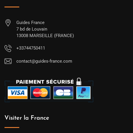
Guides France
7 bd de Louvain
13008 MARSEILLE (FRANCE)
+33744750411
contact@guides-france.com
Visiter la France