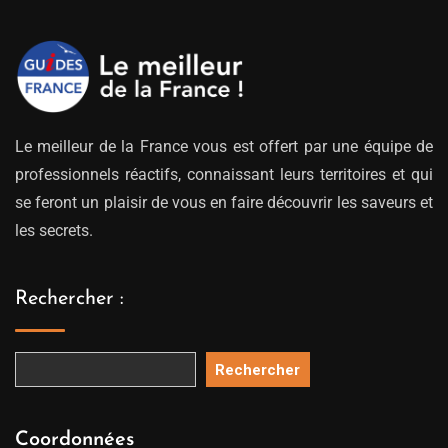
809.00€
Le meilleur de la France vous est offert par une équipe de
professionnels réactifs, connaissant leurs territoires et qui
se feront un plaisir de vous en faire découvrir les saveurs et
les secrets.
Rechercher :
Rechercher
Coordonnées