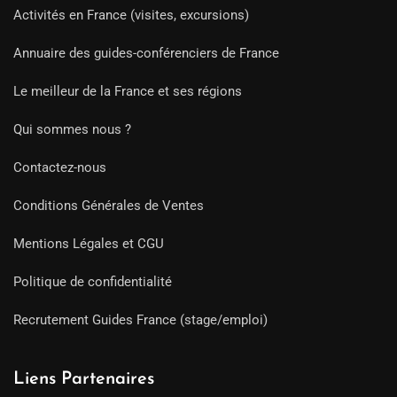
Activités en France (visites, excursions)
Annuaire des guides-conférenciers de France
Le meilleur de la France et ses régions
Qui sommes nous ?
Contactez-nous
Conditions Générales de Ventes
Mentions Légales et CGU
Politique de confidentialité
Recrutement Guides France (stage/emploi)
Liens Partenaires