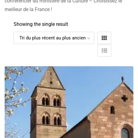
conférencier du ministère de la Culture – Choisissez le
meilleur de la France !
Showing the single result