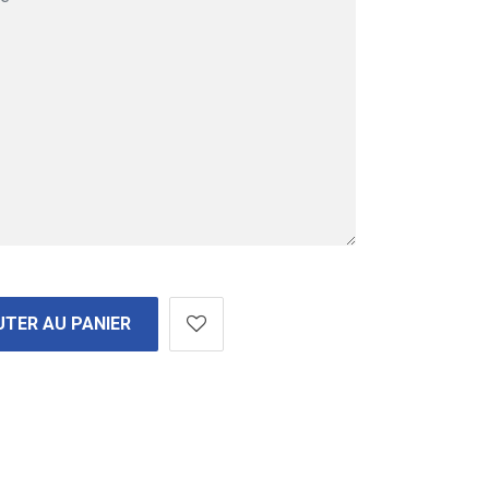
TER AU PANIER