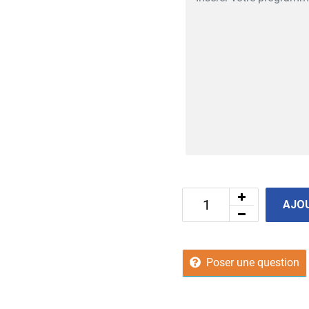
AJOU
Poser une question