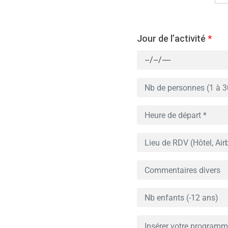
Jour de l’activité
*