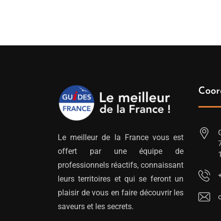
Coor
Le meilleur de la France vous est
offert par une équipe de
professionnels réactifs, connaissant
leurs territoires et qui se feront un
plaisir de vous en faire découvrir les
saveurs et les secrets.