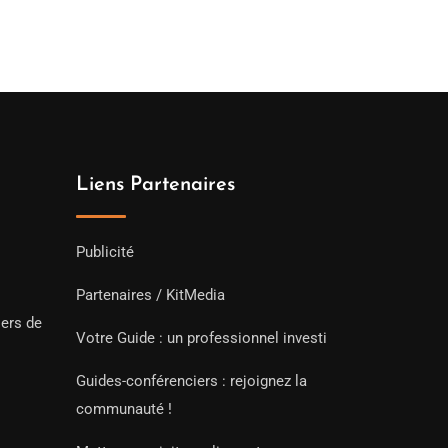
Liens Partenaires
Publicité
Partenaires / KitMedia
iers de
Votre Guide : un professionnel investi
Guides-conférenciers : rejoignez la
communauté !