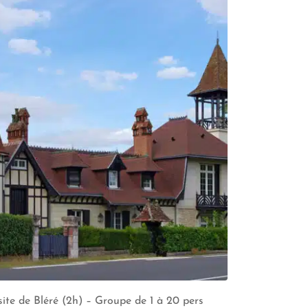
site de Bléré (2h) – Groupe de 1 à 20 pers