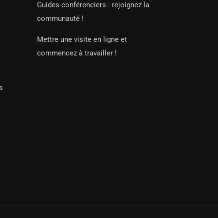
Guides-conférenciers : rejoignez la
communauté !
Mettre une visite en ligne et
commencez à travailler !
s