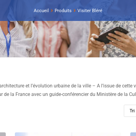
Accueil
Produits
Visiter Bléré
rchitecture et l’évolution urbaine de la ville – A l’issue de cette v
eur de la France avec un guide-conférencier du Ministère de la Cul