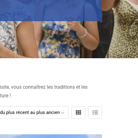
isite, vous connaîtrez les traditions et les
ture !