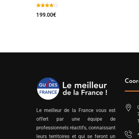
199.00
€
Coor
Le meilleur de la France vous est
offert par une équipe de
professionnels réactifs, connaissant
leurs territoires et qui se feront un