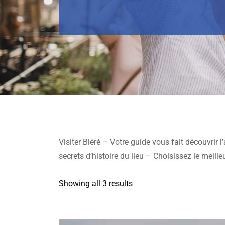
Visiter Bléré – Votre guide vous fait découvrir l’a
secrets d’histoire du lieu – Choisissez le meill
Showing all 3 results