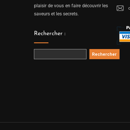
plaisir de vous en faire découvrir les
saveurs et les secrets.
Rechercher :
Rechercher