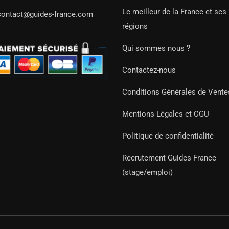
Le meilleur de la France et ses
contact@guides-france.com
régions
Qui sommes nous ?
Contactez-nous
Conditions Générales de Vente
Mentions Légales et CGU
Politique de confidentialité
Recrutement Guides France
(stage/emploi)