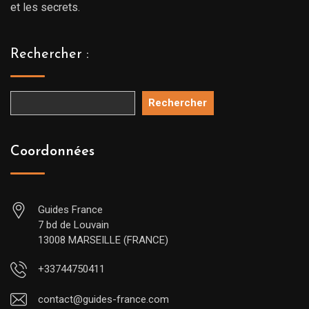
et les secrets.
Rechercher :
Rechercher
Coordonnées
Guides France
7 bd de Louvain
13008 MARSEILLE (FRANCE)
+33744750411
contact@guides-france.com