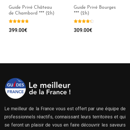
Guide Privé Château
Guide Privé Bourges
de Chambord *** (2h)
*** (2h)
399.00
€
309.00
€
Le meilleur de la France vous est offert par une équipe de
professionnels réactifs, connaissant leurs territoires et qui
se feront un plaisir de vous en faire découvrir les saveurs