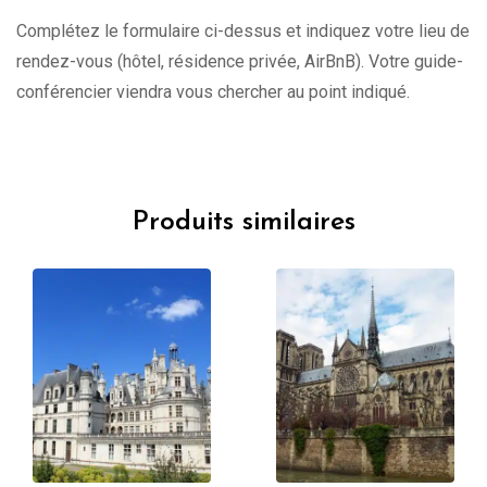
Complétez le formulaire ci-dessus et indiquez votre lieu de
rendez-vous (hôtel, résidence privée, AirBnB). Votre guide-
conférencier viendra vous chercher au point indiqué.
Produits similaires