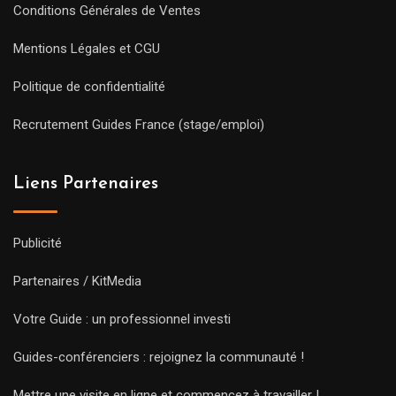
Conditions Générales de Ventes
Mentions Légales et CGU
Politique de confidentialité
Recrutement Guides France (stage/emploi)
Liens Partenaires
Publicité
Partenaires / KitMedia
Votre Guide : un professionnel investi
Guides-conférenciers : rejoignez la communauté !
Mettre une visite en ligne et commencez à travailler !