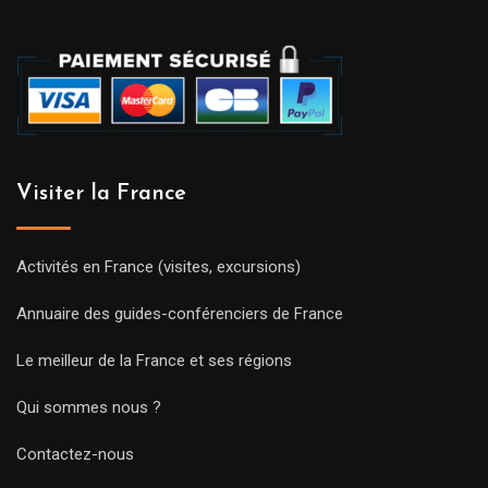
Visiter la France
Activités en France (visites, excursions)
Annuaire des guides-conférenciers de France
Le meilleur de la France et ses régions
Qui sommes nous ?
Contactez-nous