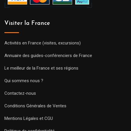
Visiter la France
Activités en France (visites, excursions)
Annuaire des guides-conférenciers de France
Le meilleur de la France et ses régions
Qui sommes nous ?
Contactez-nous
Conditions Générales de Ventes
Mentions Légales et CGU