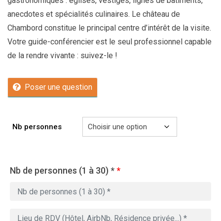
gastronomiques : églises, vestiges, lignes de bâtiments,
anecdotes et spécialités culinaires. Le château de
Chambord constitue le principal centre d’intérêt de la visite.
Votre guide-conférencier est le seul professionnel capable
de la rendre vivante : suivez-le !
Poser une question
Nb personnes
Nb de personnes (1 à 30) *
*