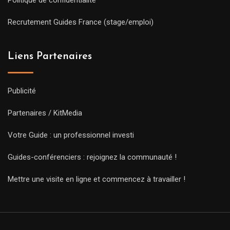
Politique de confidentialité
Recrutement Guides France (stage/emploi)
Liens Partenaires
Publicité
Partenaires / KitMedia
Votre Guide : un professionnel investi
Guides-conférenciers : rejoignez la communauté !
Mettre une visite en ligne et commencez à travailler !