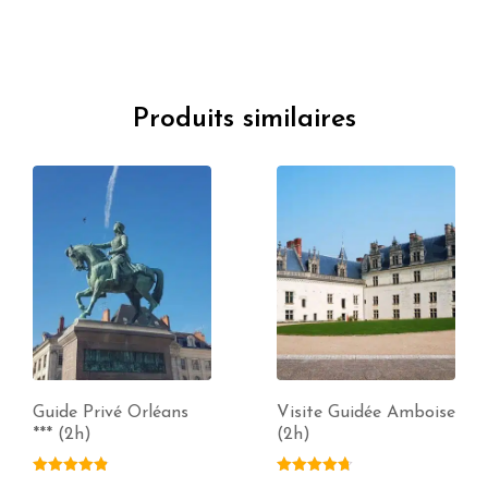
Produits similaires
Guide Privé Orléans
Visite Guidée Amboise
*** (2h)
(2h)