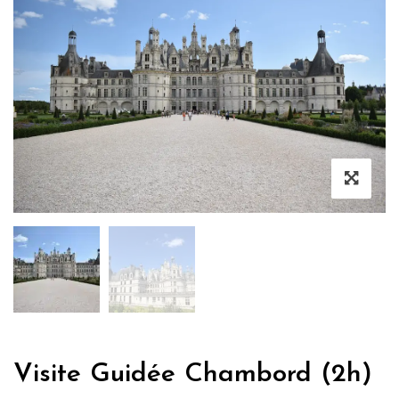
Visite Guidée Chambord (2h)