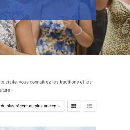
te visite, vous connaîtrez les traditions et les
lture !