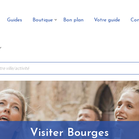
Guides
Boutique
Bon plan
Votre guide
Con
Visiter Bourges