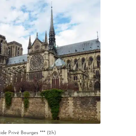
ide Privé Bourges *** (2h)