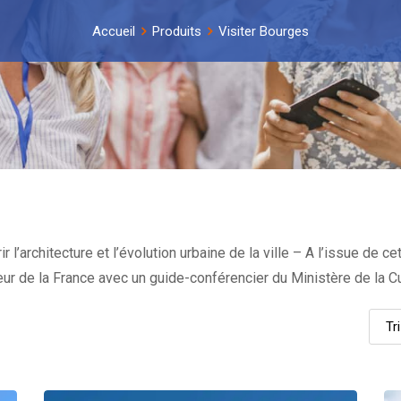
Accueil
Produits
Visiter Bourges
l’architecture et l’évolution urbaine de la ville – A l’issue de cet
eur de la France avec un guide-conférencier du Ministère de la Cu