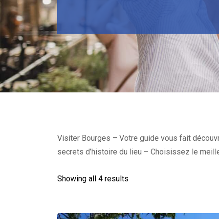
Visiter Bourges – Votre guide vous fait découvrir 
secrets d’histoire du lieu – Choisissez le meill
Showing all 4 results