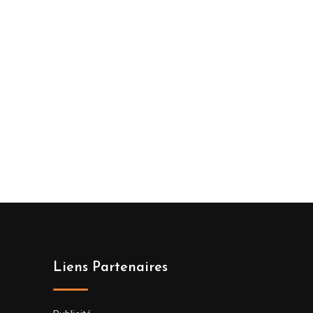
Liens Partenaires