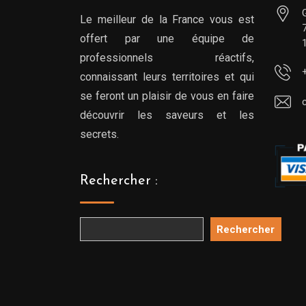
Le meilleur de la France vous est
offert par une équipe de
professionnels réactifs,
connaissant leurs territoires et qui
se feront un plaisir de vous en faire
découvrir les saveurs et les
secrets.
Rechercher :
Rechercher