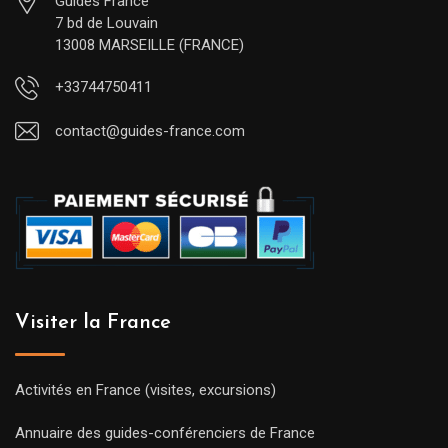
Guides France
7 bd de Louvain
13008 MARSEILLE (FRANCE)
+33744750411
contact@guides-france.com
Visiter la France
Activités en France (visites, excursions)
Annuaire des guides-conférenciers de France