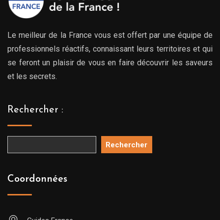
Le meilleur de la France vous est offert par une équipe de
professionnels réactifs, connaissant leurs territoires et qui
se feront un plaisir de vous en faire découvrir les saveurs
et les secrets.
Rechercher :
Rechercher
Coordonnées