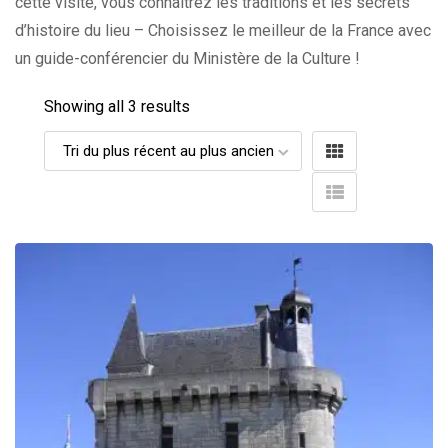
cette visite, vous connaîtrez les traditions et les secrets
d’histoire du lieu – Choisissez le meilleur de la France avec
un guide-conférencier du Ministère de la Culture !
Showing all 3 results