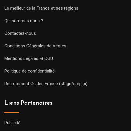
Le meilleur de la France et ses régions
Qui sommes nous ?
Contactez-nous
Conditions Générales de Ventes
Mentions Légales et CGU
Politique de confidentialité
Recrutement Guides France (stage/emploi)
Liens Partenaires
Publicité