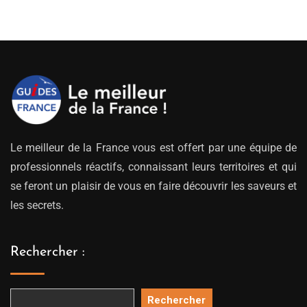
Le meilleur de la France vous est offert par une équipe de
professionnels réactifs, connaissant leurs territoires et qui
se feront un plaisir de vous en faire découvrir les saveurs et
les secrets.
Rechercher :
Rechercher