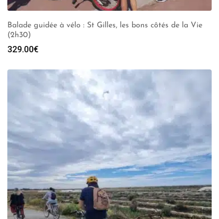
Balade guidée à vélo : St Gilles, les bons côtés de la Vie
(2h30)
329.00
€