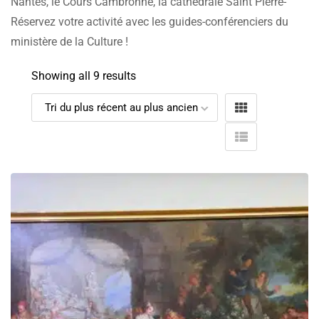
Nantes, le Cours Cambronne, la cathédrale Saint Pierre-
Réservez votre activité avec les guides-conférenciers du
ministère de la Culture !
Showing all 9 results