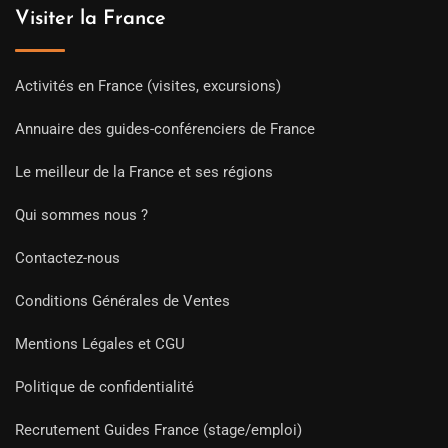
Visiter la France
Activités en France (visites, excursions)
Annuaire des guides-conférenciers de France
Le meilleur de la France et ses régions
Qui sommes nous ?
Contactez-nous
Conditions Générales de Ventes
Mentions Légales et CGU
Politique de confidentialité
Recrutement Guides France (stage/emploi)