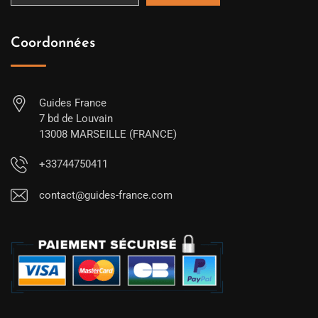
Coordonnées
Guides France
7 bd de Louvain
13008 MARSEILLE (FRANCE)
+33744750411
contact@guides-france.com