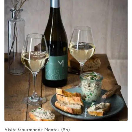
Visite Gourmande Nantes (2h)