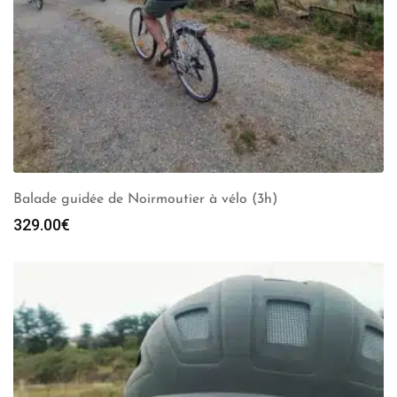
Balade guidée de Noirmoutier à vélo (3h)
329.00
€