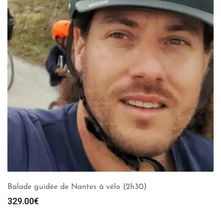
Balade guidée de Nantes à vélo (2h30)
329.00
€