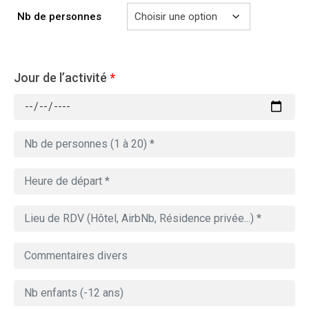
Nb de personnes
Jour de l’activité
*