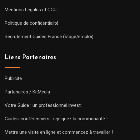
Mentions Légales et CGU
Politique de confidentialité
Recrutement Guides France (stage/emploi)
Liens Partenaires
Publicité
Partenaires / KitMedia
Votre Guide : un professionnel investi
Guides-conférenciers : rejoignez la communauté !
Mettre une visite en ligne et commencez à travailler !