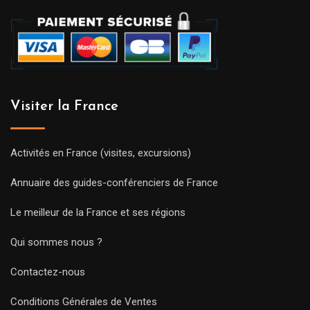
Visiter la France
Activités en France (visites, excursions)
Annuaire des guides-conférenciers de France
Le meilleur de la France et ses régions
Qui sommes nous ?
Contactez-nous
Conditions Générales de Ventes