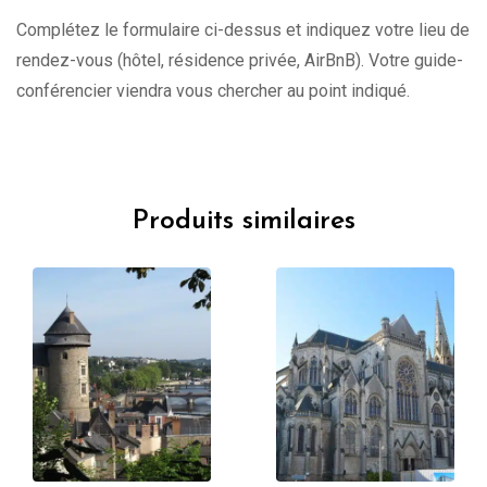
Complétez le formulaire ci-dessus et indiquez votre lieu de
rendez-vous (hôtel, résidence privée, AirBnB). Votre guide-
conférencier viendra vous chercher au point indiqué.
Produits similaires