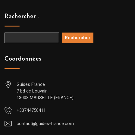
Rechercher :
Rechercher
Coordonnées
Guides France
7 bd de Louvain
13008 MARSEILLE (FRANCE)
+33744750411
contact@guides-france.com