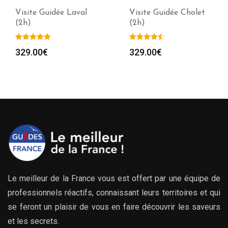
Visite Guidée Laval
Visite Guidée Cholet
(2h)
(2h)
329.00
€
329.00
€
Le meilleur de la France vous est offert par une équipe de
professionnels réactifs, connaissant leurs territoires et qui
se feront un plaisir de vous en faire découvrir les saveurs
et les secrets.