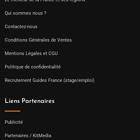
Qui sommes nous ?
Contactez-nous
Conditions Générales de Ventes
Mentions Légales et CGU
Politique de confidentialité
Recrutement Guides France (stage/emploi)
Liens Partenaires
Publicité
Partenaires / KitMedia