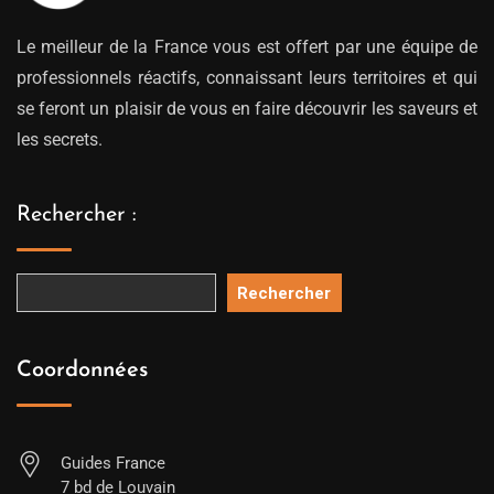
Le meilleur de la France vous est offert par une équipe de
professionnels réactifs, connaissant leurs territoires et qui
se feront un plaisir de vous en faire découvrir les saveurs et
les secrets.
Rechercher :
Rechercher
Coordonnées
Guides France
7 bd de Louvain