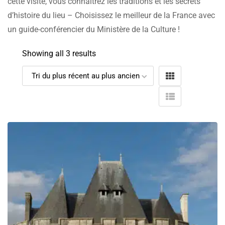
cette visite, vous connaîtrez les traditions et les secrets
d’histoire du lieu – Choisissez le meilleur de la France avec
un guide-conférencier du Ministère de la Culture !
Showing all 3 results