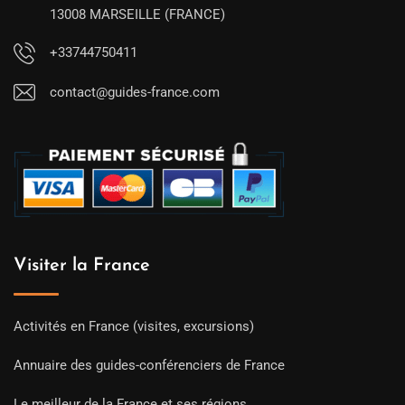
13008 MARSEILLE (FRANCE)
+33744750411
contact@guides-france.com
Visiter la France
Activités en France (visites, excursions)
Annuaire des guides-conférenciers de France
Le meilleur de la France et ses régions