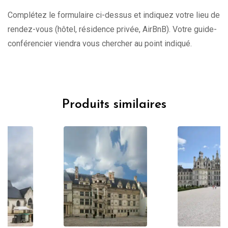
Complétez le formulaire ci-dessus et indiquez votre lieu de
rendez-vous (hôtel, résidence privée, AirBnB). Votre guide-
conférencier viendra vous chercher au point indiqué.
Produits similaires