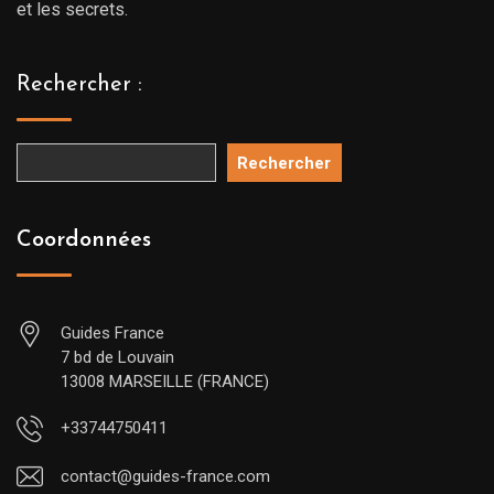
et les secrets.
Rechercher :
Rechercher
Coordonnées
Guides France
7 bd de Louvain
13008 MARSEILLE (FRANCE)
+33744750411
contact@guides-france.com