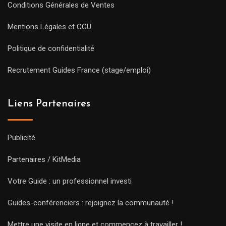
Conditions Générales de Ventes
Mentions Légales et CGU
Politique de confidentialité
Recrutement Guides France (stage/emploi)
Liens Partenaires
Publicité
Partenaires / KitMedia
Votre Guide : un professionnel investi
Guides-conférenciers : rejoignez la communauté !
Mettre une visite en ligne et commencez à travailler !