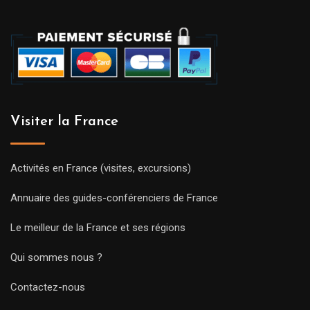
Visiter la France
Activités en France (visites, excursions)
Annuaire des guides-conférenciers de France
Le meilleur de la France et ses régions
Qui sommes nous ?
Contactez-nous