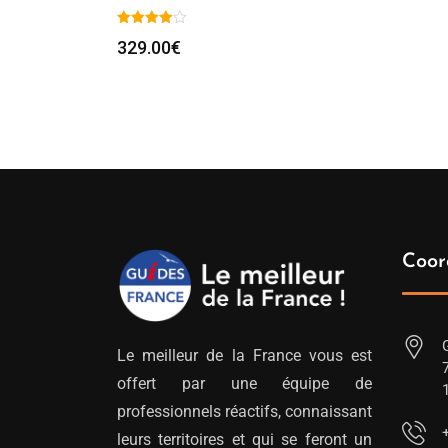
329.00
€
Coor
Le meilleur de la France vous est
offert par une équipe de
professionnels réactifs, connaissant
leurs territoires et qui se feront un