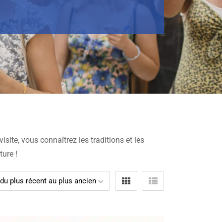
visite, vous connaîtrez les traditions et les
ture !