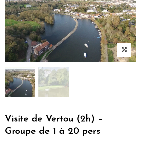
Visite de Vertou (2h) –
Groupe de 1 à 20 pers