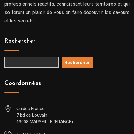
professionnels réactifs, connaissant leurs territoires et qui
se feront un plaisir de vous en faire découvrir les saveurs
et les secrets.
Rechercher :
Rechercher
Coordonnées
Guides France
7 bd de Louvain
13008 MARSEILLE (FRANCE)