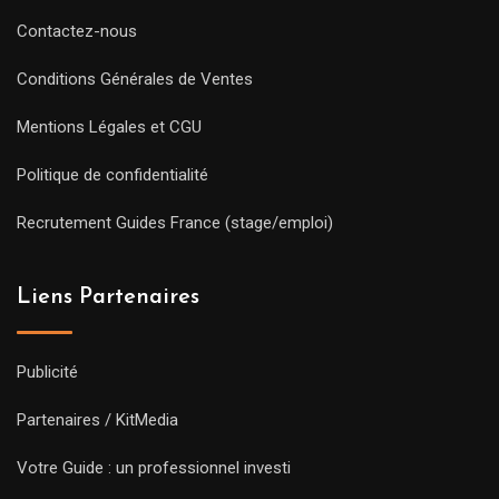
Contactez-nous
Conditions Générales de Ventes
Mentions Légales et CGU
Politique de confidentialité
Recrutement Guides France (stage/emploi)
Liens Partenaires
Publicité
Partenaires / KitMedia
Votre Guide : un professionnel investi