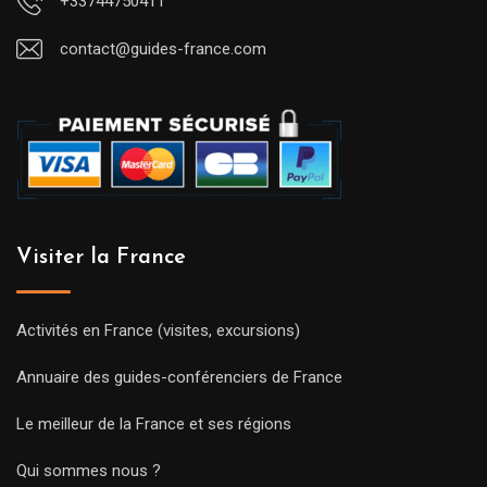
+33744750411
contact@guides-france.com
Visiter la France
Activités en France (visites, excursions)
Annuaire des guides-conférenciers de France
Le meilleur de la France et ses régions
Qui sommes nous ?