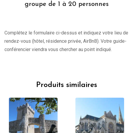
groupe de 1 à 20 personnes
Complétez le formulaire ci-dessus et indiquez votre lieu de
rendez-vous (hôtel, résidence privée, AirBnB). Votre guide-
conférencier viendra vous chercher au point indiqué.
Produits similaires