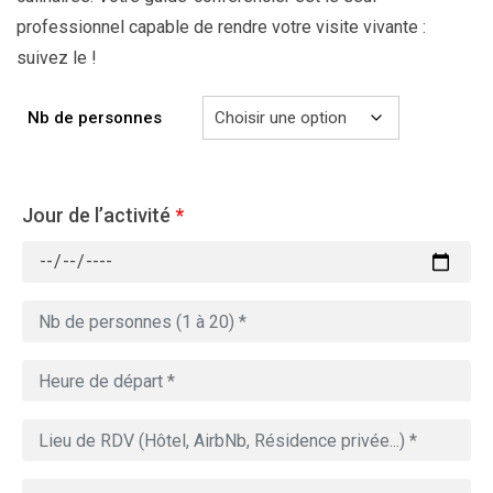
professionnel capable de rendre votre visite vivante :
suivez le !
Nb de personnes
Jour de l’activité
*