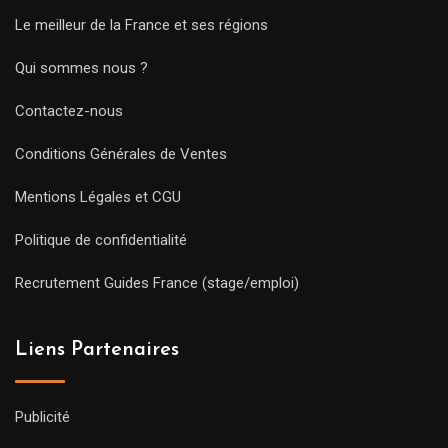
Le meilleur de la France et ses régions
Qui sommes nous ?
Contactez-nous
Conditions Générales de Ventes
Mentions Légales et CGU
Politique de confidentialité
Recrutement Guides France (stage/emploi)
Liens Partenaires
Publicité