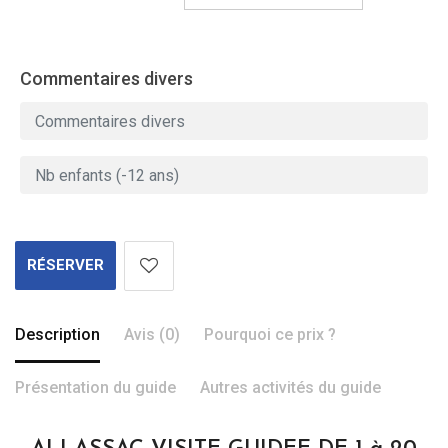
Commentaires divers
RÉSERVER
Description
Avis (0)
Pourquoi ce prix ?
Présentation du guide
Autres activités du guide