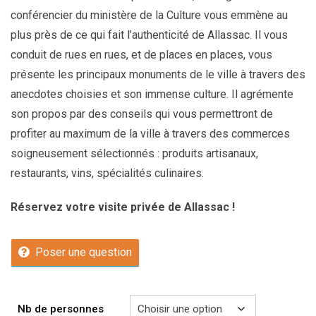
conférencier du ministère de la Culture vous emmène au
plus près de ce qui fait l’authenticité de Allassac. Il vous
conduit de rues en rues, et de places en places, vous
présente les principaux monuments de le ville à travers des
anecdotes choisies et son immense culture. Il agrémente
son propos par des conseils qui vous permettront de
profiter au maximum de la ville à travers des commerces
soigneusement sélectionnés : produits artisanaux,
restaurants, vins, spécialités culinaires.
Réservez votre visite privée de Allassac !
Poser une question
Nb de personnes