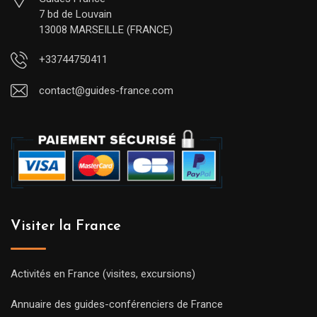
7 bd de Louvain
13008 MARSEILLE (FRANCE)
+33744750411
contact@guides-france.com
Visiter la France
Activités en France (visites, excursions)
Annuaire des guides-conférenciers de France