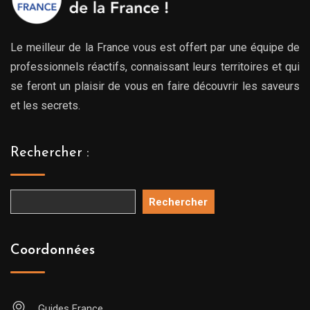
Le meilleur de la France vous est offert par une équipe de
professionnels réactifs, connaissant leurs territoires et qui
se feront un plaisir de vous en faire découvrir les saveurs
et les secrets.
Rechercher :
Rechercher
Coordonnées
Guides France