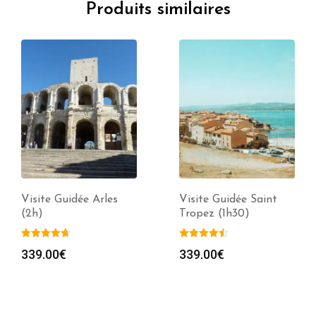
Produits similaires
Visite Guidée Saint
Visite Guidée
Tropez (1h30)
Briançon (2h)
339.00
€
339.00
€