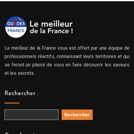
Le meilleur de la France vous est offert par une équipe de
professionnels réactifs, connaissant leurs territoires et qui
se feront un plaisir de vous en faire découvrir les saveurs
et les secrets.
Rechercher :
Rechercher