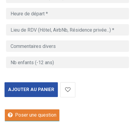
AJOUTER AU PANIER
Poser une question