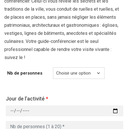
conférencier. Celui-ci vous révèle les secrets et les
traditions de la ville, vous conduit de ruelles et ruelles, et
de places en places, sans jamais négliger les éléments
patrimoniaux, architecturaux et gastronomiques : églises,
vestiges, lignes de bâtiments, anecdotes et spécialités
culinaires. Votre guide-conférencier est le seul
professionnel capable de rendre votre visite vivante :
suivez le !
Nb de personnes
Jour de l’activité
*