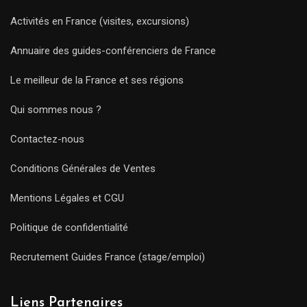
Activités en France (visites, excursions)
Annuaire des guides-conférenciers de France
Le meilleur de la France et ses régions
Qui sommes nous ?
Contactez-nous
Conditions Générales de Ventes
Mentions Légales et CGU
Politique de confidentialité
Recrutement Guides France (stage/emploi)
Liens Partenaires