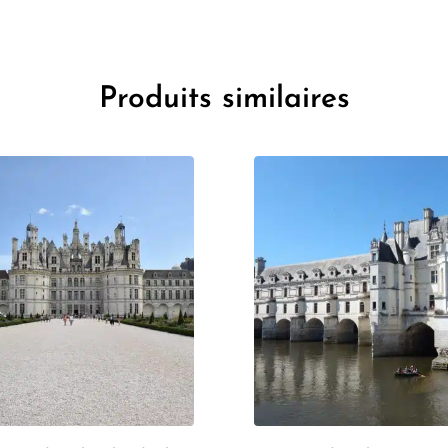
Produits similaires