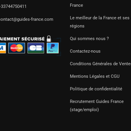
France
+33744750411
Le meilleur de la France et ses
contact@guides-france.com
régions
Qui sommes nous ?
Contactez-nous
Conditions Générales de Vente
Mentions Légales et CGU
Politique de confidentialité
Recrutement Guides France
(stage/emploi)