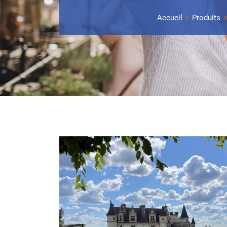
Accueil
Produits