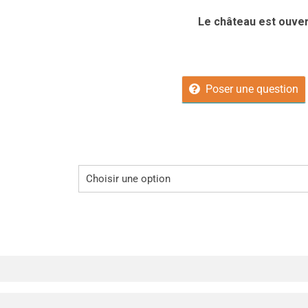
Le château est ouver
Poser une question