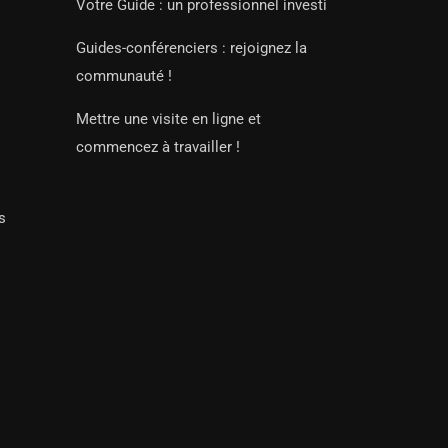
Votre Guide : un professionnel investi
Guides-conférenciers : rejoignez la
communauté !
Mettre une visite en ligne et
commencez à travailler !
s