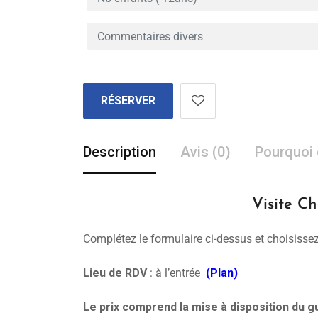
RÉSERVER
Description
Avis (0)
Pourquoi 
Visite C
Complétez le formulaire ci-dessus et choisissez
Lieu de RDV
: à l’entrée
(Plan)
Le prix comprend la mise à disposition du gu