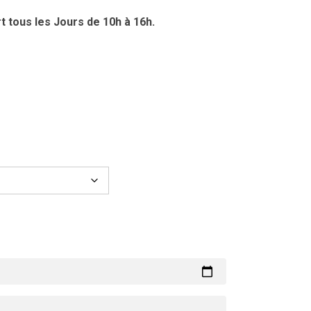
t tous les Jours de 10h à 16h.