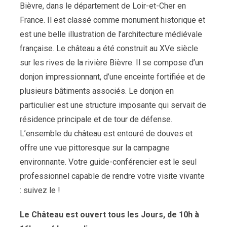
Bièvre, dans le département de Loir-et-Cher en
France. Il est classé comme monument historique et
est une belle illustration de l’architecture médiévale
française. Le château a été construit au XVe siècle
sur les rives de la rivière Bièvre. Il se compose d’un
donjon impressionnant, d’une enceinte fortifiée et de
plusieurs bâtiments associés. Le donjon en
particulier est une structure imposante qui servait de
résidence principale et de tour de défense.
L’ensemble du château est entouré de douves et
offre une vue pittoresque sur la campagne
environnante. Votre guide-conférencier est le seul
professionnel capable de rendre votre visite vivante
: suivez le !
Le Château est ouvert tous les Jours, de 10h à