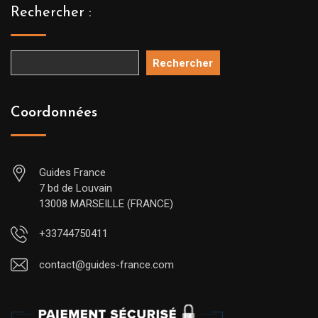
Rechercher :
Rechercher
Coordonnées
Guides France
7 bd de Louvain
13008 MARSEILLE (FRANCE)
+33744750411
contact@guides-france.com