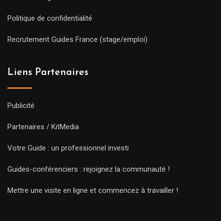
Politique de confidentialité
Recrutement Guides France (stage/emploi)
Liens Partenaires
Publicité
Partenaires / KitMedia
Votre Guide : un professionnel investi
Guides-conférenciers : rejoignez la communauté !
Mettre une visite en ligne et commencez à travailler !