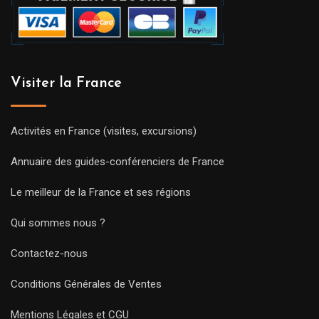
Visiter la France
Activités en France (visites, excursions)
Annuaire des guides-conférenciers de France
Le meilleur de la France et ses régions
Qui sommes nous ?
Contactez-nous
Conditions Générales de Ventes
Mentions Légales et CGU