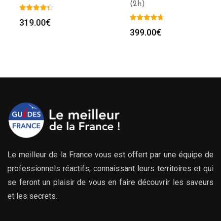
(2h)
319.00
€
399.00
€
Le meilleur de la France vous est offert par une équipe de
professionnels réactifs, connaissant leurs territoires et qui
se feront un plaisir de vous en faire découvrir les saveurs
et les secrets.