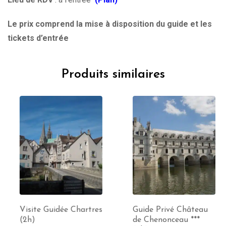
Le prix comprend la mise à disposition du guide et les
tickets d’entrée
Produits similaires
Visite Guidée Chartres
Guide Privé Château
(2h)
de Chenonceau ***