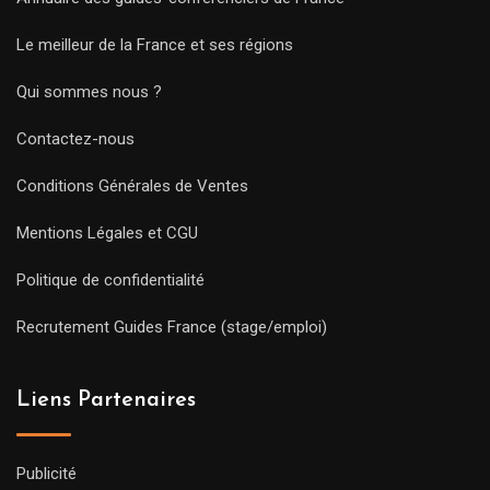
Le meilleur de la France et ses régions
Qui sommes nous ?
Contactez-nous
Conditions Générales de Ventes
Mentions Légales et CGU
Politique de confidentialité
Recrutement Guides France (stage/emploi)
Liens Partenaires
Publicité