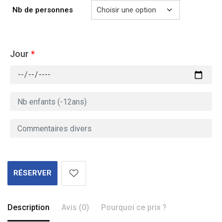
Nb de personnes
Jour
*
RÉSERVER
Description
Avis (0)
Pourquoi ce prix ?