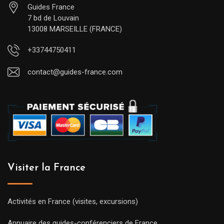
Guides France
7 bd de Louvain
13008 MARSEILLE (FRANCE)
+33744750411
contact@guides-france.com
Visiter la France
Activités en France (visites, excursions)
Annuaire des guides-conférenciers de France