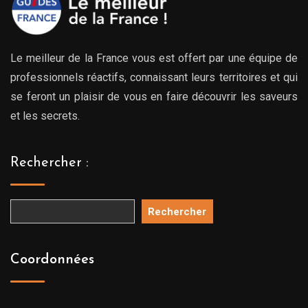
Le meilleur de la France vous est offert par une équipe de
professionnels réactifs, connaissant leurs territoires et qui
se feront un plaisir de vous en faire découvrir les saveurs
et les secrets.
Rechercher :
Rechercher
Coordonnées