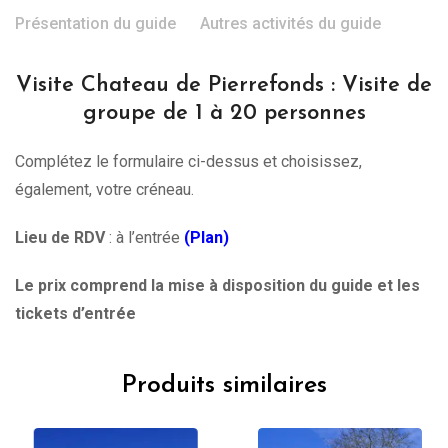
Présentation du guide
Autres activités du guide
Visite Chateau de Pierrefonds : Visite de
groupe de 1 à 20 personnes
Complétez le formulaire ci-dessus et choisissez,
également, votre créneau.
Lieu de RDV
: à l’entrée
(Plan)
Le prix comprend la mise à disposition du guide et les
tickets d’entrée
Produits similaires