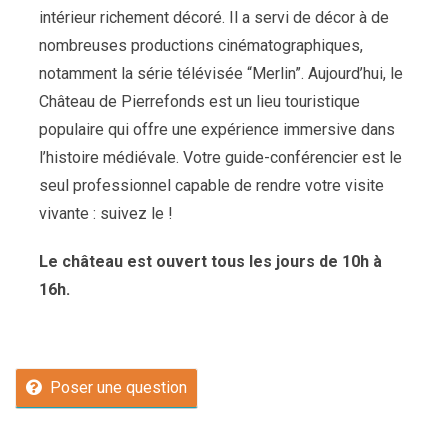
intérieur richement décoré. Il a servi de décor à de
nombreuses productions cinématographiques,
notamment la série télévisée “Merlin”. Aujourd’hui, le
Château de Pierrefonds est un lieu touristique
populaire qui offre une expérience immersive dans
l’histoire médiévale. Votre guide-conférencier est le
seul professionnel capable de rendre votre visite
vivante : suivez le !
Le château est ouvert tous les jours de 10h à
16h.
Poser une question