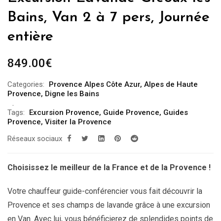
Bains, Van 2 à 7 pers, Journée
entière
849.00
€
Categories:
Provence Alpes Côte Azur
,
Alpes de Haute
Provence
,
Digne les Bains
Tags:
Excursion Provence
,
Guide Provence
,
Guides
Provence
,
Visiter la Provence
Réseaux sociaux
Choisissez le meilleur de la France et de la Provence !
Votre chauffeur guide-conférencier vous fait découvrir la
Provence et ses champs de lavande grâce à une excursion
en Van. Avec lui, vous bénéficierez de splendides points de