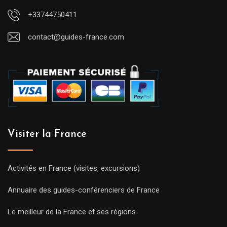
+33744750411
contact@guides-france.com
Visiter la France
Activités en France (visites, excursions)
Annuaire des guides-conférenciers de France
Le meilleur de la France et ses régions