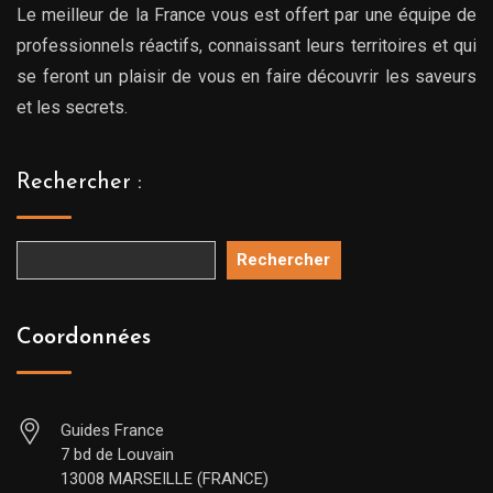
Le meilleur de la France vous est offert par une équipe de
professionnels réactifs, connaissant leurs territoires et qui
se feront un plaisir de vous en faire découvrir les saveurs
et les secrets.
Rechercher :
Rechercher
Coordonnées
Guides France
7 bd de Louvain
13008 MARSEILLE (FRANCE)