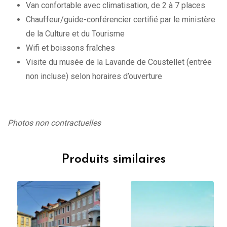
Van confortable avec climatisation, de 2 à 7 places
Chauffeur/guide-conférencier certifié par le ministère
de la Culture et du Tourisme
Wifi et boissons fraîches
Visite du musée de la Lavande de Coustellet (entrée
non incluse) selon horaires d’ouverture
Photos non contractuelles
Produits similaires