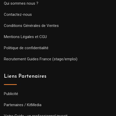
Qui sommes nous ?
Contactez-nous
Conditions Générales de Ventes
Mentions Légales et CGU
Politique de confidentialité
Recrutement Guides France (stage/emploi)
Liens Partenaires
Publicité
Partenaires / KitMedia
Votre Guide : un professionnel investi