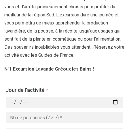
vues et d’arrêts judicieusement choisis pour profiter du
meilleur de la région Sud. L’excursion dure une journée et
vous permettra de mieux appréhender la production
lavandière, de la pousse, à la récolte jusqu’aux usages qui
sont fait de la plante en cosmétique ou pour l’alimentation.
Des souvenirs inoubliables vous attendent…Réservez votre
activité avec les Guides de France.
N°1 Excursion Lavande Gréoux les Bains !
Jour de l’activité
*