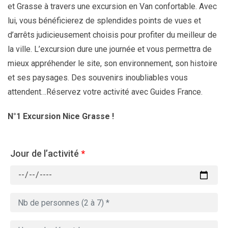
et Grasse à travers une excursion en Van confortable. Avec
lui, vous bénéficierez de splendides points de vues et
d’arrêts judicieusement choisis pour profiter du meilleur de
la ville. L’excursion dure une journée et vous permettra de
mieux appréhender le site, son environnement, son histoire
et ses paysages. Des souvenirs inoubliables vous
attendent…Réservez votre activité avec Guides France.
N°1 Excursion Nice Grasse !
Jour de l’activité
*