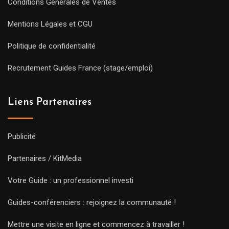
Conditions Générales de Ventes
Mentions Légales et CGU
Politique de confidentialité
Recrutement Guides France (stage/emploi)
Liens Partenaires
Publicité
Partenaires / KitMedia
Votre Guide : un professionnel investi
Guides-conférenciers : rejoignez la communauté !
Mettre une visite en ligne et commencez à travailler !