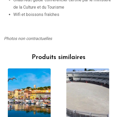
de la Culture et du Tourisme
Wifi et boissons fraîches
Photos non contractuelles
Produits similaires