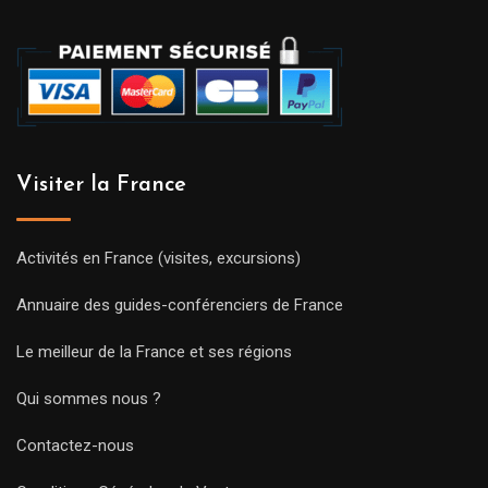
Visiter la France
Activités en France (visites, excursions)
Annuaire des guides-conférenciers de France
Le meilleur de la France et ses régions
Qui sommes nous ?
Contactez-nous