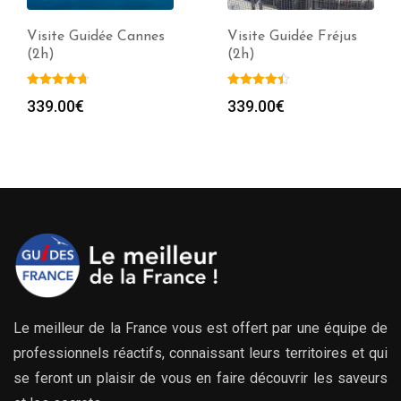
Visite Guidée Cannes
Visite Guidée Fréjus
(2h)
(2h)
339.00
€
339.00
€
Le meilleur de la France vous est offert par une équipe de
professionnels réactifs, connaissant leurs territoires et qui
se feront un plaisir de vous en faire découvrir les saveurs