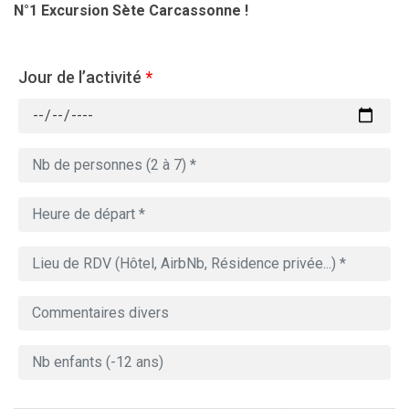
N°1 Excursion Sète Carcassonne !
Jour de l’activité
*