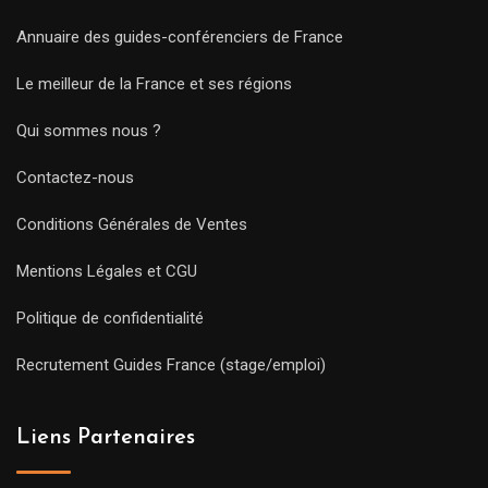
Annuaire des guides-conférenciers de France
Le meilleur de la France et ses régions
Qui sommes nous ?
Contactez-nous
Conditions Générales de Ventes
Mentions Légales et CGU
Politique de confidentialité
Recrutement Guides France (stage/emploi)
Liens Partenaires