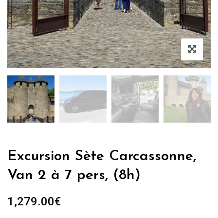
Excursion Sète Carcassonne,
Van 2 à 7 pers, (8h)
1,279.00
€