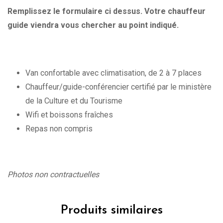
Remplissez le formulaire ci dessus. Votre chauffeur
guide viendra vous chercher au point indiqué.
Van confortable avec climatisation, de 2 à 7 places
Chauffeur/guide-conférencier certifié par le ministère
de la Culture et du Tourisme
Wifi et boissons fraîches
Repas non compris
Photos non contractuelles
Produits similaires