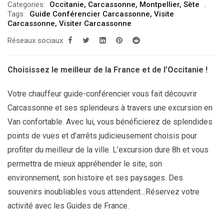
Categories:
Occitanie
,
Carcassonne
,
Montpellier
,
Sète
Tags:
Guide Conférencier Carcassonne
,
Visite
Carcassonne
,
Visiter Carcassonne
Réseaux sociaux
Choisissez le meilleur de la France et de l’Occitanie !
Votre chauffeur guide-conférencier vous fait découvrir
Carcassonne et ses splendeurs à travers une excursion en
Van confortable. Avec lui, vous bénéficierez de splendides
points de vues et d’arrêts judicieusement choisis pour
profiter du meilleur de la ville. L’excursion dure 8h et vous
permettra de mieux appréhender le site, son
environnement, son histoire et ses paysages. Des
souvenirs inoubliables vous attendent…Réservez votre
activité avec les Guides de France.