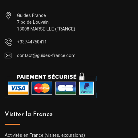
Guides France
7 bd de Louvain
13008 MARSEILLE (FRANCE)
+33744750411
contact@guides-france.com
Visiter la France
Activités en France (visites, excursions)