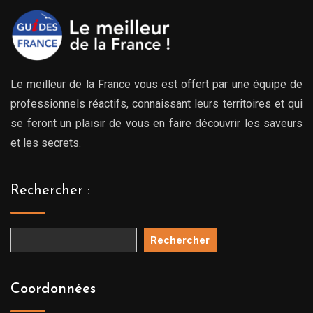
Le meilleur de la France vous est offert par une équipe de
professionnels réactifs, connaissant leurs territoires et qui
se feront un plaisir de vous en faire découvrir les saveurs
et les secrets.
Rechercher :
Rechercher
Coordonnées