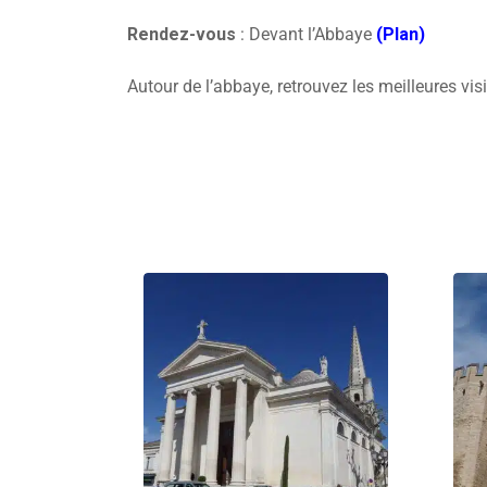
Rendez-vous
: Devant l’Abbaye
(Plan)
Autour de l’abbaye, retrouvez les meilleures vi