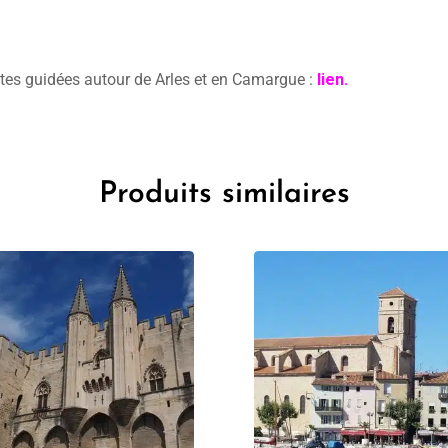
sites guidées autour de Arles et en Camargue :
lien.
Produits similaires