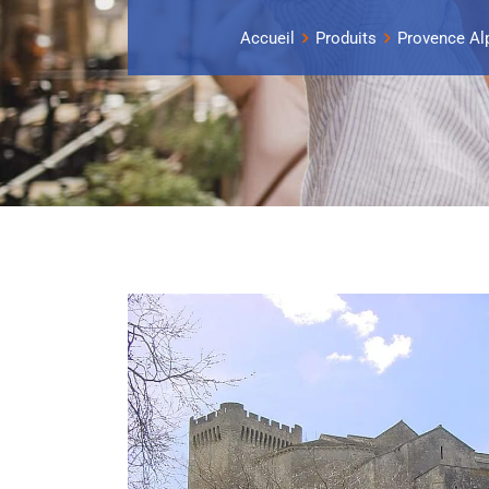
Accueil
Produits
Provence Al