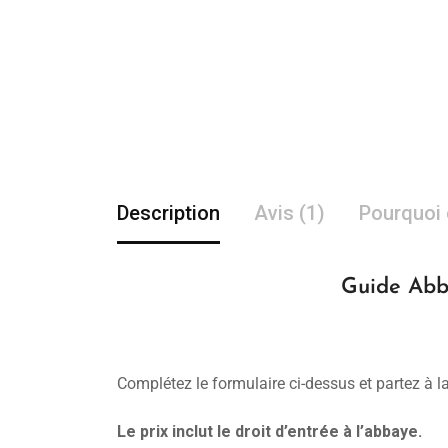
Description
Avis (1)
Pourquoi 
Guide Abba
Complétez le formulaire ci-dessus et partez à 
Le prix inclut le droit d’entrée à l’abbaye.