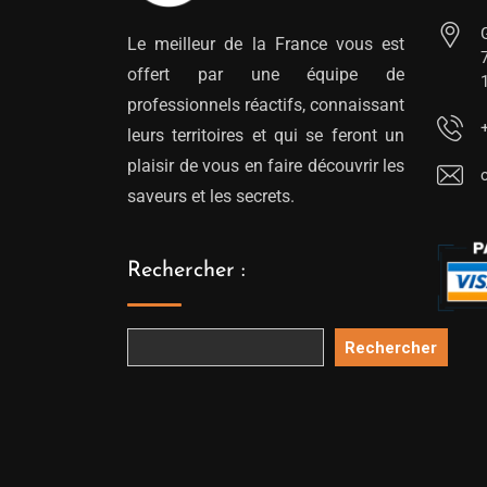
Le meilleur de la France vous est
offert par une équipe de
professionnels réactifs, connaissant
leurs territoires et qui se feront un
plaisir de vous en faire découvrir les
saveurs et les secrets.
Rechercher :
Rechercher