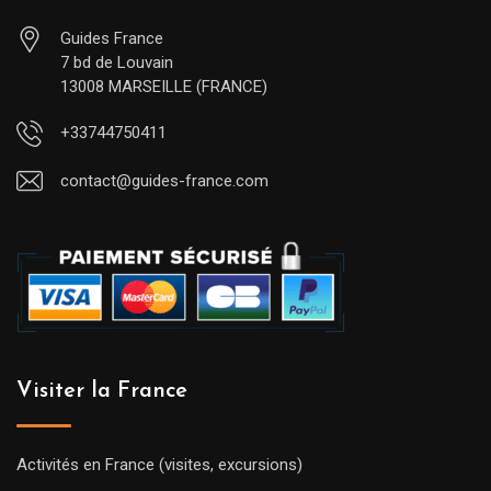
Guides France
7 bd de Louvain
13008 MARSEILLE (FRANCE)
+33744750411
contact@guides-france.com
Visiter la France
Activités en France (visites, excursions)