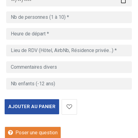
AJOUTER AU PANIER
Poser une question