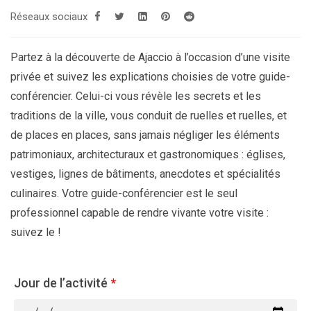
Réseaux sociaux
Partez à la découverte de Ajaccio à l’occasion d’une visite
privée et suivez les explications choisies de votre guide-
conférencier. Celui-ci vous révèle les secrets et les
traditions de la ville, vous conduit de ruelles et ruelles, et
de places en places, sans jamais négliger les éléments
patrimoniaux, architecturaux et gastronomiques : églises,
vestiges, lignes de bâtiments, anecdotes et spécialités
culinaires. Votre guide-conférencier est le seul
professionnel capable de rendre vivante votre visite :
suivez le !
Jour de l’activité
*