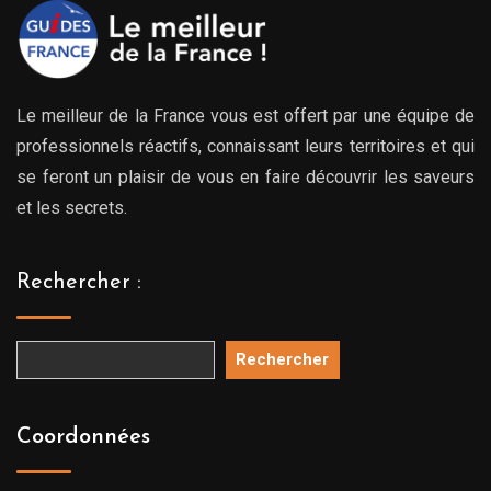
Le meilleur de la France vous est offert par une équipe de
professionnels réactifs, connaissant leurs territoires et qui
se feront un plaisir de vous en faire découvrir les saveurs
et les secrets.
Rechercher :
Rechercher
Coordonnées