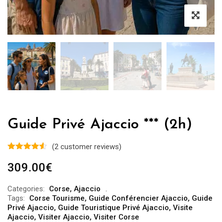
Guide Privé Ajaccio *** (2h)
(
2
customer reviews)
309.00
€
Categories:
Corse
,
Ajaccio
Tags:
Corse Tourisme
,
Guide Conférencier Ajaccio
,
Guide
Privé Ajaccio
,
Guide Touristique Privé Ajaccio
,
Visite
Ajaccio
,
Visiter Ajaccio
,
Visiter Corse