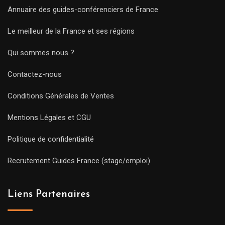
Annuaire des guides-conférenciers de France
Le meilleur de la France et ses régions
Qui sommes nous ?
Contactez-nous
Conditions Générales de Ventes
Mentions Légales et CGU
Politique de confidentialité
Recrutement Guides France (stage/emploi)
Liens Partenaires