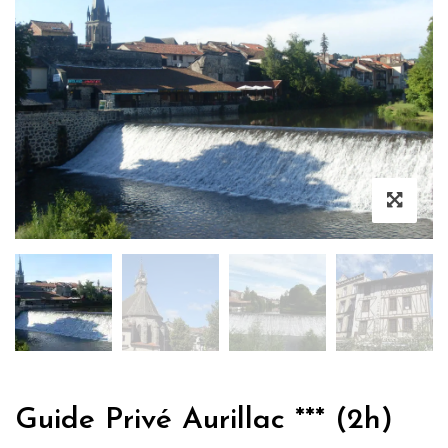
Guide Privé Aurillac *** (2h)