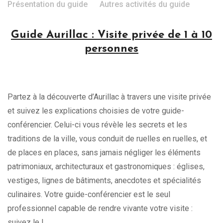
Présentation du guide
Autres activités du guide
Guide Aurillac : Visite privée de 1 à 10
personnes
Partez à la découverte d’Aurillac à travers une visite privée
et suivez les explications choisies de votre guide-
conférencier. Celui-ci vous révèle les secrets et les
traditions de la ville, vous conduit de ruelles en ruelles, et
de places en places, sans jamais négliger les éléments
patrimoniaux, architecturaux et gastronomiques : églises,
vestiges, lignes de bâtiments, anecdotes et spécialités
culinaires. Votre guide-conférencier est le seul
professionnel capable de rendre vivante votre visite :
suivez le !