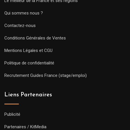
Le meilleur de la France et ses régions
Qui sommes nous ?
Contactez-nous
Conditions Générales de Ventes
Mentions Légales et CGU
Politique de confidentialité
Recrutement Guides France (stage/emploi)
Liens Partenaires
Publicité
Partenaires / KitMedia