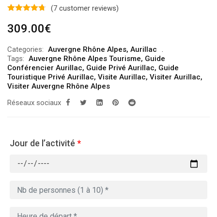
(
7
customer reviews)
309.00
€
Categories:
Auvergne Rhône Alpes
,
Aurillac
Tags:
Auvergne Rhône Alpes Tourisme
,
Guide
Conférencier Aurillac
,
Guide Privé Aurillac
,
Guide
Touristique Privé Aurillac
,
Visite Aurillac
,
Visiter Aurillac
,
Visiter Auvergne Rhône Alpes
Réseaux sociaux
Jour de l’activité
*