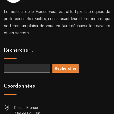
Le meilleur de la France vous est offert par une équipe de
professionnels réactifs, connaissant leurs territoires et qui
se feront un plaisir de vous en faire découvrir les saveurs
et les secrets.
Rechercher :
Rechercher
Coordonnées
Guides France
7 bd de Louvain