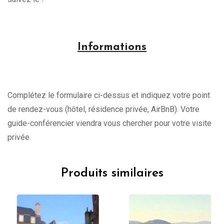
Informations
Complétez le formulaire ci-dessus et indiquez votre point
de rendez-vous (hôtel, résidence privée, AirBnB). Votre
guide-conférencier viendra vous chercher pour votre visite
privée.
Produits similaires