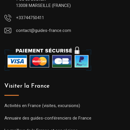
13008 MARSEILLE (FRANCE)
+33744750411
contact@guides-france.com
Visiter la France
Activités en France (visites, excursions)
Annuaire des guides-conférenciers de France