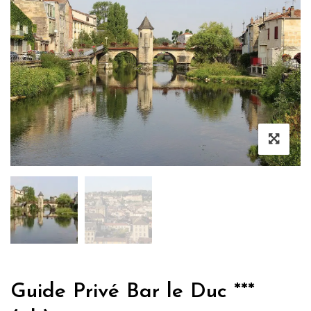
Guide Privé Bar le Duc ***