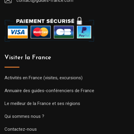
contact@guides-france.com
Visiter la France
Activités en France (visites, excursions)
Annuaire des guides-conférenciers de France
Le meilleur de la France et ses régions
Qui sommes nous ?
Contactez-nous