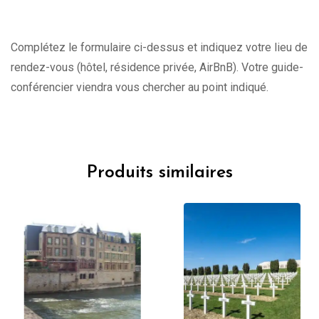
Complétez le formulaire ci-dessus et indiquez votre lieu de
rendez-vous (hôtel, résidence privée, AirBnB). Votre guide-
conférencier viendra vous chercher au point indiqué.
Produits similaires