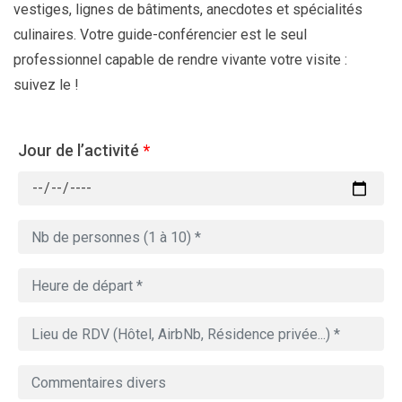
vestiges, lignes de bâtiments, anecdotes et spécialités
culinaires. Votre guide-conférencier est le seul
professionnel capable de rendre vivante votre visite :
suivez le !
Jour de l’activité
*