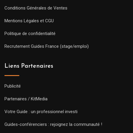
Conditions Générales de Ventes
Mentions Légales et CGU
Politique de confidentialité
Recrutement Guides France (stage/emploi)
Liens Partenaires
Publicité
Partenaires / KitMedia
Votre Guide : un professionnel investi
Guides-conférenciers : rejoignez la communauté !