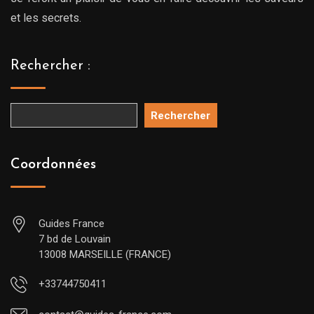
et les secrets.
Rechercher :
Rechercher
Coordonnées
Guides France
7 bd de Louvain
13008 MARSEILLE (FRANCE)
+33744750411