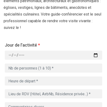
éléments patrimoniaux, architecturaux et gastronomiques :
églises, vestiges, lignes de bâtiments, anecdotes et
spécialités culinaires. Votre guide-conférencier est le seul
professionnel capable de rendre votre visite vivante :
suivez le !
Jour de l’activité
*