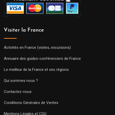
Visiter la France
Activités en France (visites, excursions)
Annuaire des guides-conférenciers de France
Le meilleur de la France et ses régions
Qui sommes nous ?
Contactez-nous
Conditions Générales de Ventes
Mentions Légales et CGU