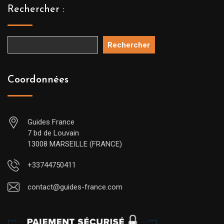
Rechercher :
Rechercher
Coordonnées
Guides France
7 bd de Louvain
13008 MARSEILLE (FRANCE)
+33744750411
contact@guides-france.com