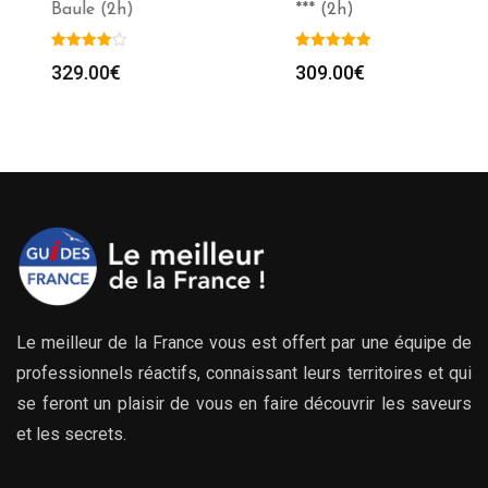
Baule (2h)
*** (2h)
329.00
€
309.00
€
Le meilleur de la France vous est offert par une équipe de
professionnels réactifs, connaissant leurs territoires et qui
se feront un plaisir de vous en faire découvrir les saveurs
et les secrets.