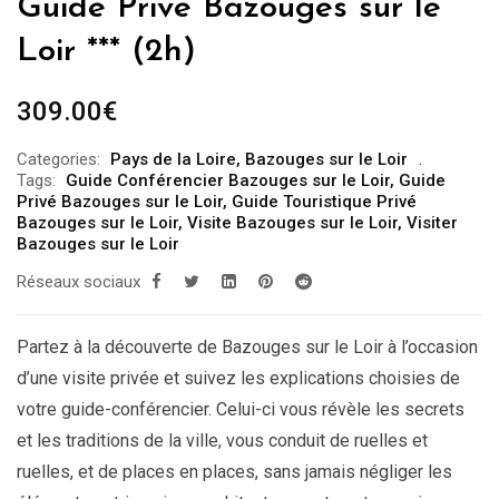
Guide Privé Bazouges sur le
Loir *** (2h)
309.00
€
Categories:
Pays de la Loire
,
Bazouges sur le Loir
Tags:
Guide Conférencier Bazouges sur le Loir
,
Guide
Privé Bazouges sur le Loir
,
Guide Touristique Privé
Bazouges sur le Loir
,
Visite Bazouges sur le Loir
,
Visiter
Bazouges sur le Loir
Réseaux sociaux
Partez à la découverte de Bazouges sur le Loir à l’occasion
d’une visite privée et suivez les explications choisies de
votre guide-conférencier. Celui-ci vous révèle les secrets
et les traditions de la ville, vous conduit de ruelles et
ruelles, et de places en places, sans jamais négliger les