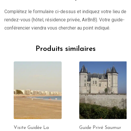
Complétez le formulaire ci-dessus et indiquez votre lieu de
rendez-vous (hôtel, résidence privée, AirBnB). Votre guide-
conférencier viendra vous chercher au point indiqué.
Produits similaires
Visite Guidée La
Guide Privé Saumur