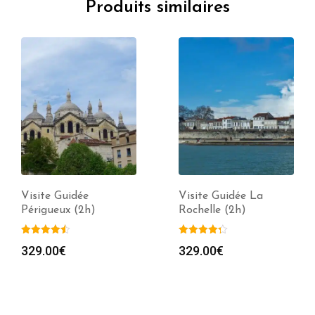
Produits similaires
Visite Guidée
Visite Guidée La
Périgueux (2h)
Rochelle (2h)
329.00
€
329.00
€