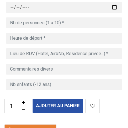
AJOUTER AU PANIER