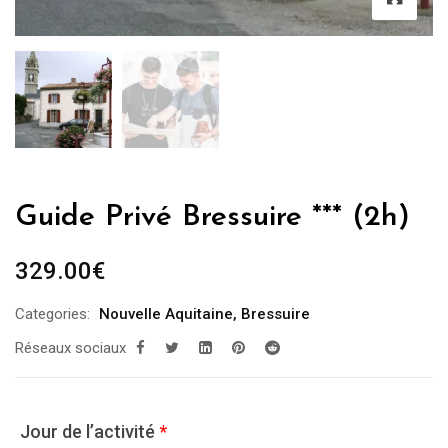
Guide Privé Bressuire *** (2h)
329.00
€
Categories:
Nouvelle Aquitaine
,
Bressuire
Réseaux sociaux
Jour de l’activité
*