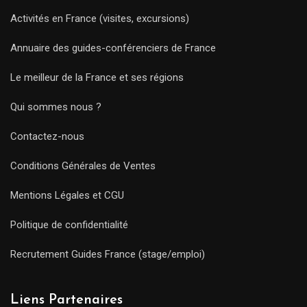
Activités en France (visites, excursions)
Annuaire des guides-conférenciers de France
Le meilleur de la France et ses régions
Qui sommes nous ?
Contactez-nous
Conditions Générales de Ventes
Mentions Légales et CGU
Politique de confidentialité
Recrutement Guides France (stage/emploi)
Liens Partenaires