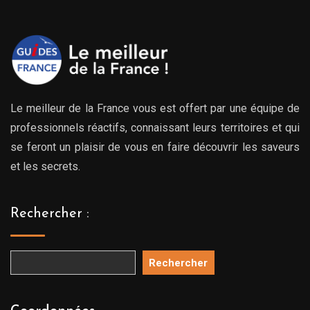
Le meilleur de la France vous est offert par une équipe de
professionnels réactifs, connaissant leurs territoires et qui
se feront un plaisir de vous en faire découvrir les saveurs
et les secrets.
Rechercher :
Rechercher