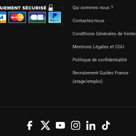
Qui sommes nous ?
Contactez-nous
Conditions Générales de Vente
Mentions Légales et CGU
Politique de confidentialité
Recrutement Guides France
(stage/emploi)