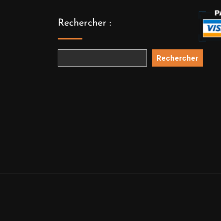
Rechercher :
Rechercher