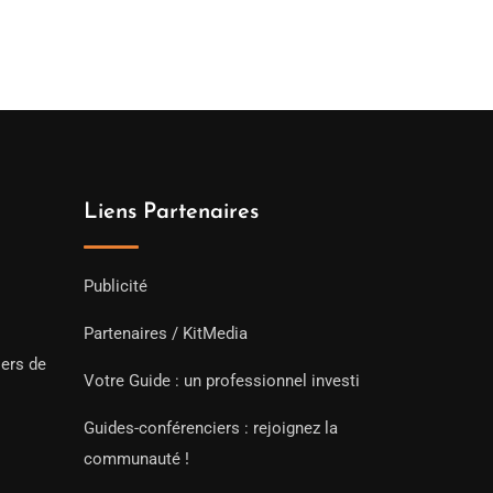
Liens Partenaires
Publicité
Partenaires / KitMedia
iers de
Votre Guide : un professionnel investi
Guides-conférenciers : rejoignez la
communauté !