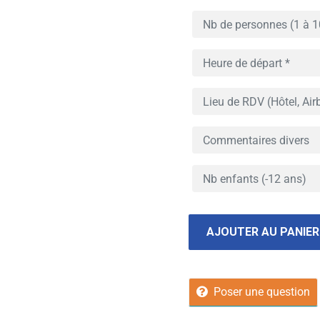
AJOUTER AU PANIER
Poser une question