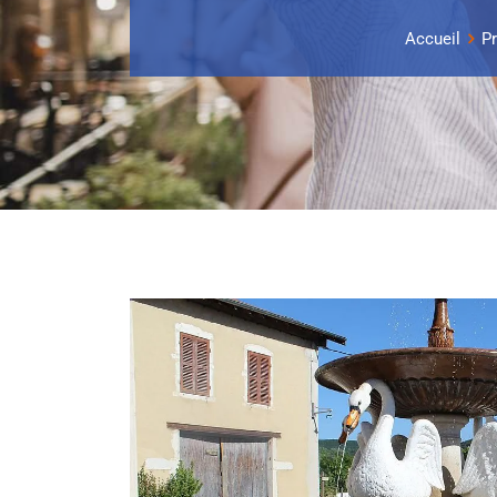
Accueil
Pr