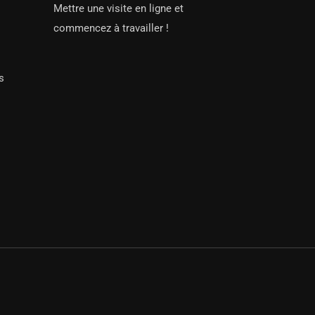
Mettre une visite en ligne et
commencez à travailler !
s