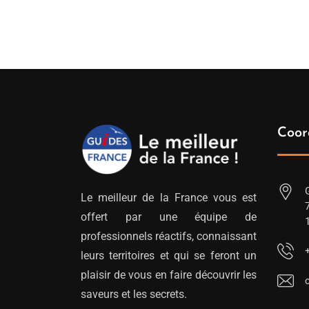
Coor
Le meilleur de la France vous est
offert par une équipe de
professionnels réactifs, connaissant
leurs territoires et qui se feront un
plaisir de vous en faire découvrir les
saveurs et les secrets.