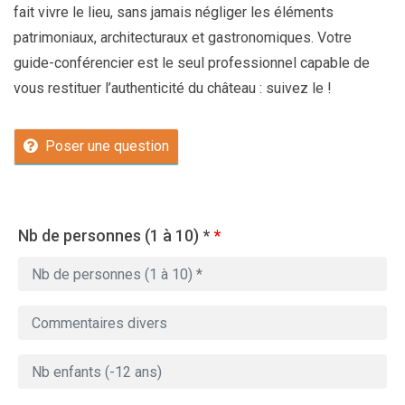
fait vivre le lieu, sans jamais négliger les éléments
patrimoniaux, architecturaux et gastronomiques. Votre
guide-conférencier est le seul professionnel capable de
vous restituer l’authenticité du château : suivez le !
Poser une question
Nb de personnes (1 à 10) *
*