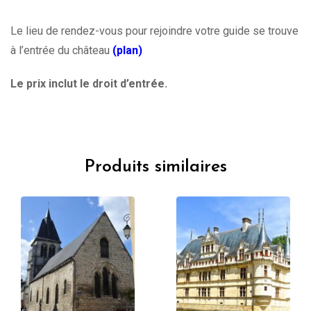
Le lieu de rendez-vous pour rejoindre votre guide se trouve
à l’entrée du château
(plan)
Le prix inclut le droit d’entrée.
Produits similaires