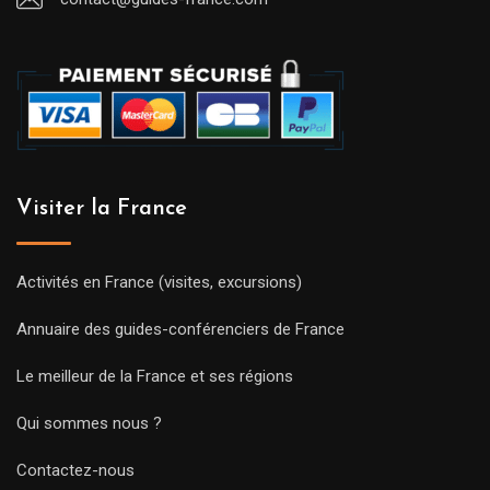
Visiter la France
Activités en France (visites, excursions)
Annuaire des guides-conférenciers de France
Le meilleur de la France et ses régions
Qui sommes nous ?
Contactez-nous