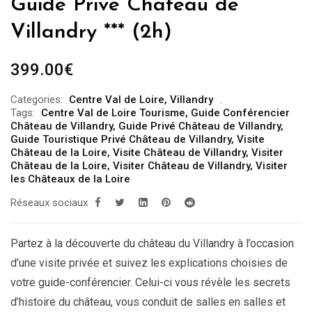
Guide Privé Château de
Villandry *** (2h)
399.00
€
Categories:
Centre Val de Loire
,
Villandry
Tags:
Centre Val de Loire Tourisme
,
Guide Conférencier
Château de Villandry
,
Guide Privé Château de Villandry
,
Guide Touristique Privé Château de Villandry
,
Visite
Château de la Loire
,
Visite Château de Villandry
,
Visiter
Château de la Loire
,
Visiter Château de Villandry
,
Visiter
les Châteaux de la Loire
Réseaux sociaux
Partez à la découverte du château du Villandry à l’occasion
d’une visite privée et suivez les explications choisies de
votre guide-conférencier. Celui-ci vous révèle les secrets
d’histoire du château, vous conduit de salles en salles et