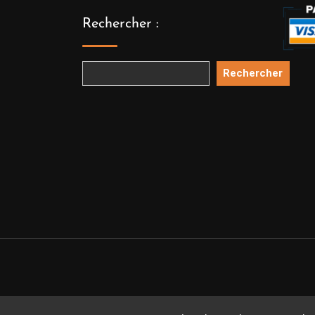
Rechercher :
Rechercher
Copyright 