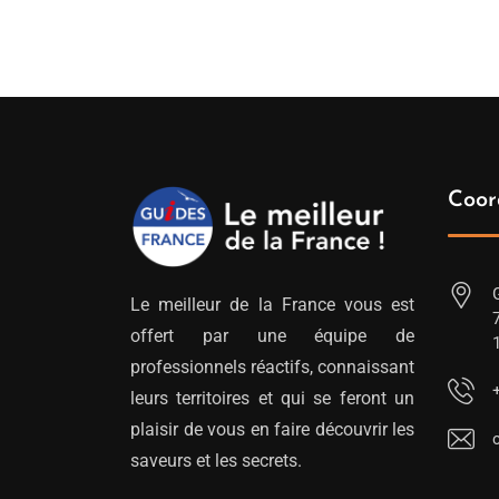
Coor
Le meilleur de la France vous est
offert par une équipe de
professionnels réactifs, connaissant
leurs territoires et qui se feront un
plaisir de vous en faire découvrir les
saveurs et les secrets.