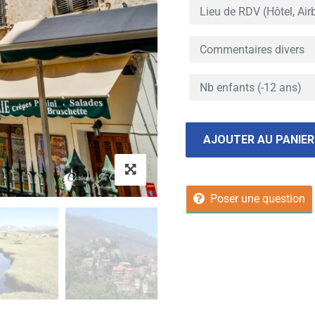
AJOUTER AU PANIER
Poser une question