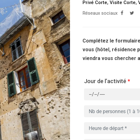
Privé Corte
,
Visite Corte
,
Réseaux sociaux
Complétez le formulaire
vous (hôtel, résidence 
viendra vous chercher au
Jour de l’activité
*