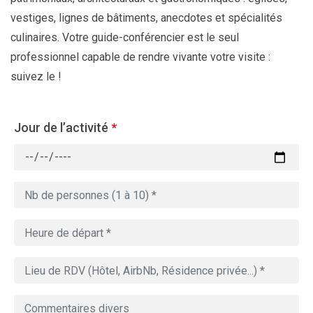
vestiges, lignes de bâtiments, anecdotes et spécialités
culinaires. Votre guide-conférencier est le seul
professionnel capable de rendre vivante votre visite :
suivez le !
Jour de l’activité
*