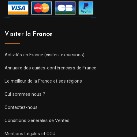
Visiter la France
Activités en France (visites, excursions)
Annuaire des guides-conférenciers de France
Le meilleur de la France et ses régions
Qui sommes nous ?
Contactez-nous
Conditions Générales de Ventes
Mentions Légales et CGU