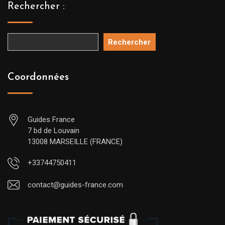
Rechercher :
Rechercher
Coordonnées
Guides France
7 bd de Louvain
13008 MARSEILLE (FRANCE)
+33744750411
contact@guides-france.com