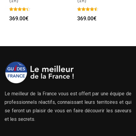
(2h)
(2h)
369.00
€
369.00
€
Le meilleur de la France vous est offert par une équipe de
professionnels réactifs, connaissant leurs territoires et qui
se feront un plaisir de vous en faire découvrir les saveurs
et les secrets.