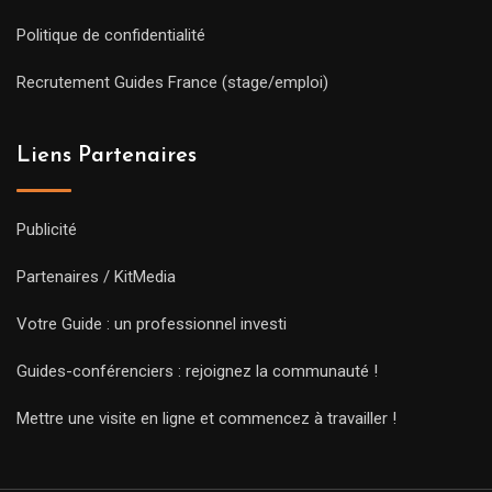
Politique de confidentialité
Recrutement Guides France (stage/emploi)
Liens Partenaires
Publicité
Partenaires / KitMedia
Votre Guide : un professionnel investi
Guides-conférenciers : rejoignez la communauté !
Mettre une visite en ligne et commencez à travailler !