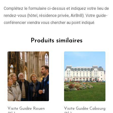
Complétez le formulaire ci-dessus et indiquez votre lieu de
rendez-vous (hôtel, résidence privée, AirBnB). Votre guide-
conférencier viendra vous chercher au point indiqué.
Produits similaires
Visite Guidée Rouen
Visite Guidée Cabourg