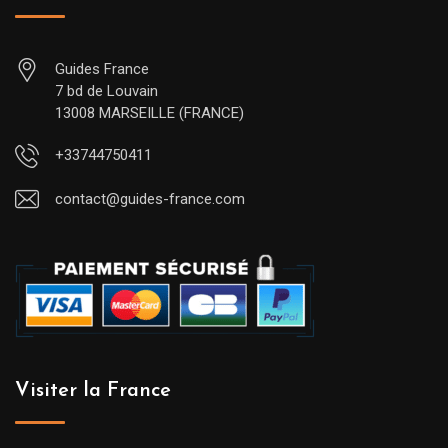
Guides France
7 bd de Louvain
13008 MARSEILLE (FRANCE)
+33744750411
contact@guides-france.com
Visiter la France