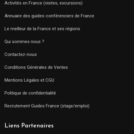
Activités en France (visites, excursions)
Annuaire des guides-conférenciers de France
Le meilleur de la France et ses régions
Qui sommes nous ?
Contactez-nous
Conditions Générales de Ventes
Mentions Légales et CGU
Politique de confidentialité
Recrutement Guides France (stage/emploi)
Liens Partenaires