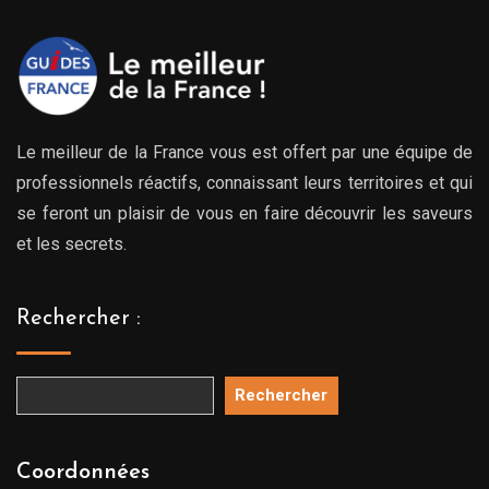
Le meilleur de la France vous est offert par une équipe de
professionnels réactifs, connaissant leurs territoires et qui
se feront un plaisir de vous en faire découvrir les saveurs
et les secrets.
Rechercher :
Rechercher
Coordonnées