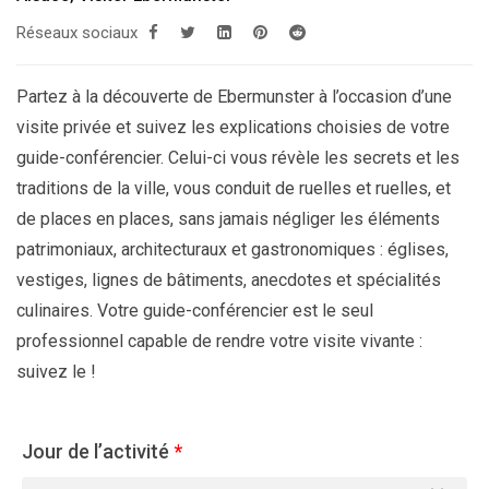
Réseaux sociaux
Partez à la découverte de Ebermunster à l’occasion d’une
visite privée et suivez les explications choisies de votre
guide-conférencier. Celui-ci vous révèle les secrets et les
traditions de la ville, vous conduit de ruelles et ruelles, et
de places en places, sans jamais négliger les éléments
patrimoniaux, architecturaux et gastronomiques : églises,
vestiges, lignes de bâtiments, anecdotes et spécialités
culinaires. Votre guide-conférencier est le seul
professionnel capable de rendre votre visite vivante :
suivez le !
Jour de l’activité
*