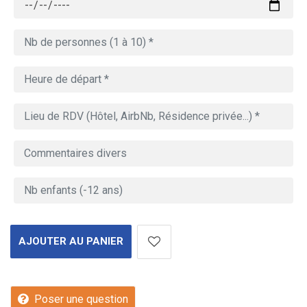
AJOUTER AU PANIER
Poser une question