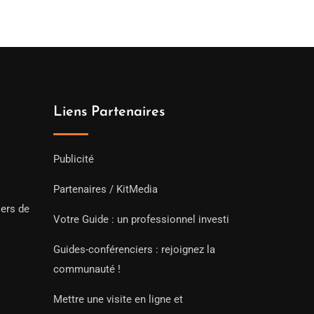
Liens Partenaires
Publicité
Partenaires / KitMedia
iers de
Votre Guide : un professionnel investi
Guides-conférenciers : rejoignez la
communauté !
Mettre une visite en ligne et