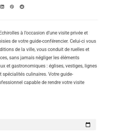
chirolles à l’occasion d’une visite privée et
isies de votre guide-conférencier. Celui-ci vous
aditions de la ville, vous conduit de ruelles et
laces, sans jamais négliger les éléments
ux et gastronomiques : églises, vestiges, lignes
 spécialités culinaires. Votre guide-
ofessionnel capable de rendre votre visite