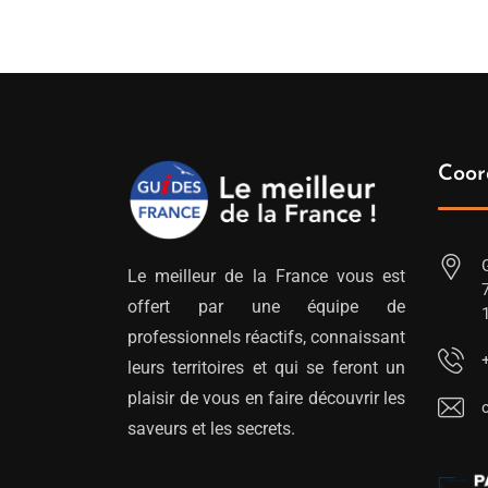
Coor
Le meilleur de la France vous est
offert par une équipe de
professionnels réactifs, connaissant
leurs territoires et qui se feront un
plaisir de vous en faire découvrir les
saveurs et les secrets.