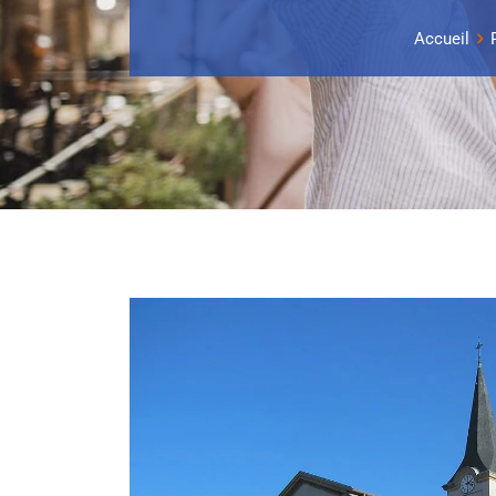
Accueil