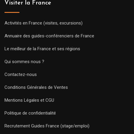
Visiter la France
Activités en France (visites, excursions)
Annuaire des guides-conférenciers de France
Le meilleur de la France et ses régions
Qui sommes nous ?
Contactez-nous
Conditions Générales de Ventes
Mentions Légales et CGU
Politique de confidentialité
Recrutement Guides France (stage/emploi)