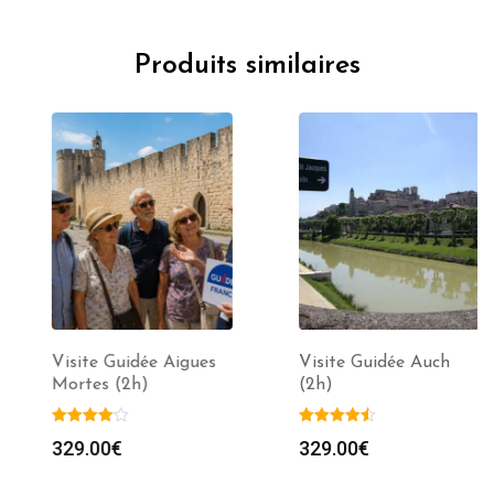
Produits similaires
Visite Guidée Aigues
Visite Guidée Auch
Mortes (2h)
(2h)
329.00
€
329.00
€