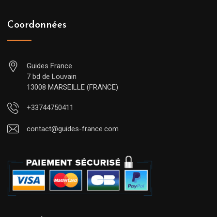
Coordonnées
Guides France
7 bd de Louvain
13008 MARSEILLE (FRANCE)
+33744750411
contact@guides-france.com