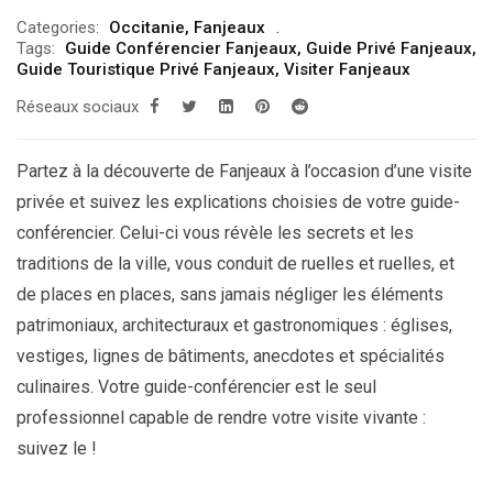
Categories:
Occitanie
,
Fanjeaux
Tags:
Guide Conférencier Fanjeaux
,
Guide Privé Fanjeaux
,
Guide Touristique Privé Fanjeaux
,
Visiter Fanjeaux
Réseaux sociaux
Partez à la découverte de Fanjeaux à l’occasion d’une visite
privée et suivez les explications choisies de votre guide-
conférencier. Celui-ci vous révèle les secrets et les
traditions de la ville, vous conduit de ruelles et ruelles, et
de places en places, sans jamais négliger les éléments
patrimoniaux, architecturaux et gastronomiques : églises,
vestiges, lignes de bâtiments, anecdotes et spécialités
culinaires. Votre guide-conférencier est le seul
professionnel capable de rendre votre visite vivante :
suivez le !