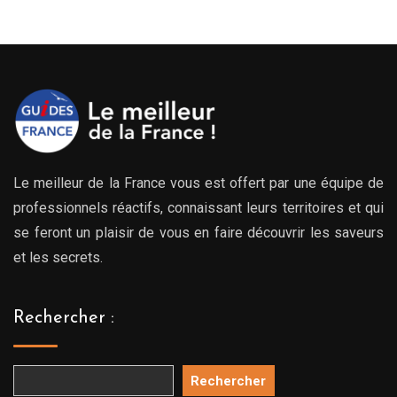
Le meilleur de la France vous est offert par une équipe de
professionnels réactifs, connaissant leurs territoires et qui
se feront un plaisir de vous en faire découvrir les saveurs
et les secrets.
Rechercher :
Rechercher