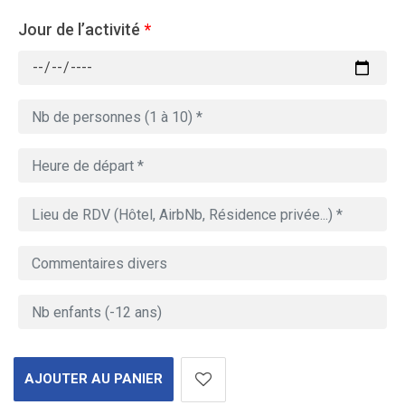
Jour de l’activité
*
AJOUTER AU PANIER