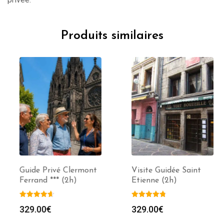
Produits similaires
Guide Privé Clermont
Visite Guidée Saint
Ferrand *** (2h)
Etienne (2h)
329.00
€
329.00
€