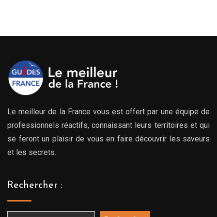
Le meilleur de la France vous est offert par une équipe de
professionnels réactifs, connaissant leurs territoires et qui
se feront un plaisir de vous en faire découvrir les saveurs
et les secrets.
Rechercher :