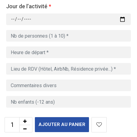
Jour de l’activité
*
AJOUTER AU PANIER