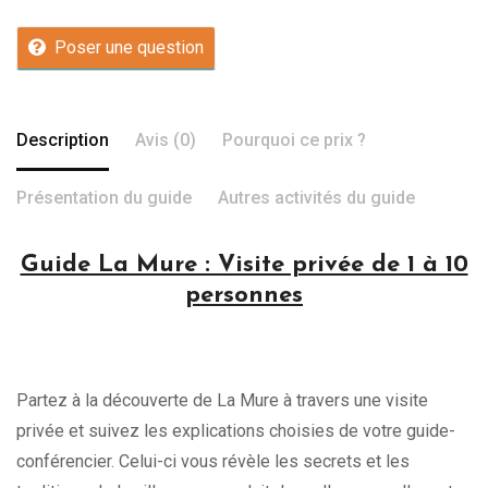
Poser une question
Description
Avis (0)
Pourquoi ce prix ?
Présentation du guide
Autres activités du guide
Guide La Mure : Visite privée de 1 à 10
personnes
Partez à la découverte de La Mure à travers une visite
privée et suivez les explications choisies de votre guide-
conférencier. Celui-ci vous révèle les secrets et les