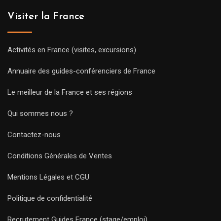
Visiter la France
Activités en France (visites, excursions)
Annuaire des guides-conférenciers de France
Le meilleur de la France et ses régions
Qui sommes nous ?
Contactez-nous
Conditions Générales de Ventes
Mentions Légales et CGU
Politique de confidentialité
Recrutement Guides France (stage/emploi)