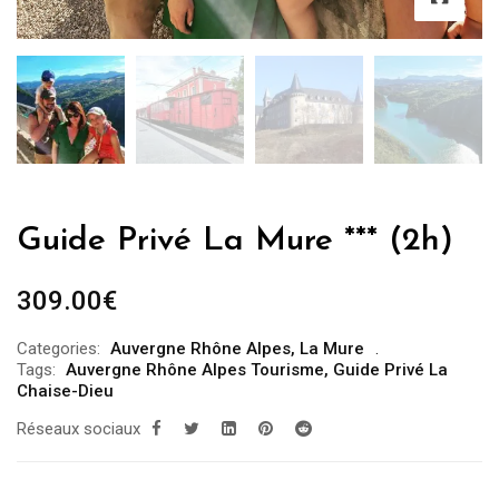
Guide Privé La Mure *** (2h)
309.00
€
Categories:
Auvergne Rhône Alpes
,
La Mure
Tags:
Auvergne Rhône Alpes Tourisme
,
Guide Privé La
Chaise-Dieu
Réseaux sociaux